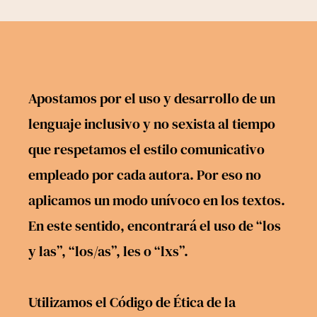
Apostamos por el uso y desarrollo de un
lenguaje inclusivo y no sexista al tiempo
que respetamos el estilo comunicativo
empleado por cada autora. Por eso no
aplicamos un modo unívoco en los textos.
En este sentido, encontrará el uso de “los
y las”, “los/as”, les o “lxs”.
Utilizamos el
Código de Ética
de la