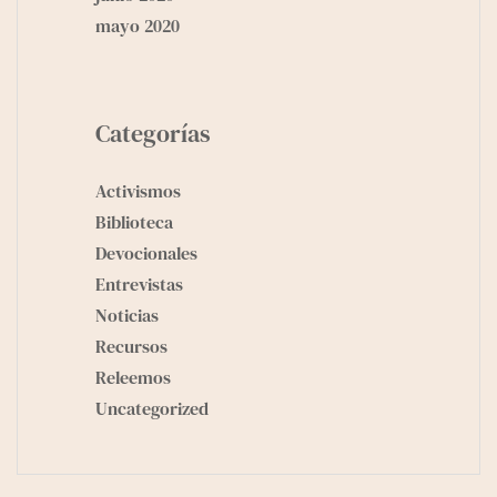
mayo 2020
Categorías
Activismos
Biblioteca
Devocionales
Entrevistas
Noticias
Recursos
Releemos
Uncategorized