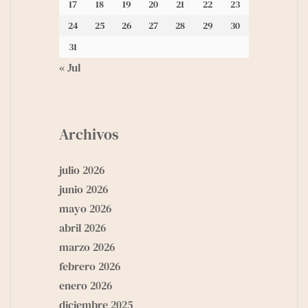
17
18
19
20
21
22
23
24
25
26
27
28
29
30
31
« Jul
Archivos
julio 2026
junio 2026
mayo 2026
abril 2026
marzo 2026
febrero 2026
enero 2026
diciembre 2025