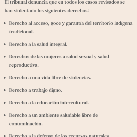
El tribunal denuncia que en todos los casos revisados se 
han violentado los siguientes derechos:
Derecho al acceso, goce y garantía del territorio indígena 
tradicional.
Derecho a la salud integral.
Derechos de las mujeres a salud sexual y salud 
reproductiva.
Derecho a una vida libre de violencias.
Derecho a trabajo digno.
Derecho a la educación intercultural.
Derecho a un ambiente saludable libre de 
contaminación.
Derecho a la defensa de los recursos naturales.