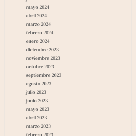
mayo 2024
abril 2024
marzo 2024
febrero 2024
enero 2024
diciembre 2023
noviembre 2023
octubre 2023
septiembre 2023
agosto 2023
julio 2023
junio 2023
mayo 2023
abril 2023
marzo 2023
febrero 2023