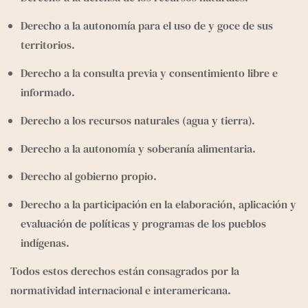
Derecho a la autonomía para el uso de y goce de sus 
territorios.
Derecho a la consulta previa y consentimiento libre e 
informado.
Derecho a los recursos naturales (agua y tierra).
Derecho a la autonomía y soberanía alimentaria.
Derecho al gobierno propio.
Derecho a la participación en la elaboración, aplicación y 
evaluación de políticas y programas de los pueblos 
indígenas.
Todos estos derechos están consagrados por la 
normatividad internacional e interamericana.