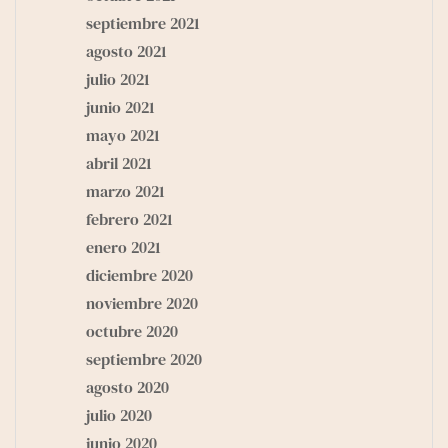
septiembre 2021
agosto 2021
julio 2021
junio 2021
mayo 2021
abril 2021
marzo 2021
febrero 2021
enero 2021
diciembre 2020
noviembre 2020
octubre 2020
septiembre 2020
agosto 2020
julio 2020
junio 2020