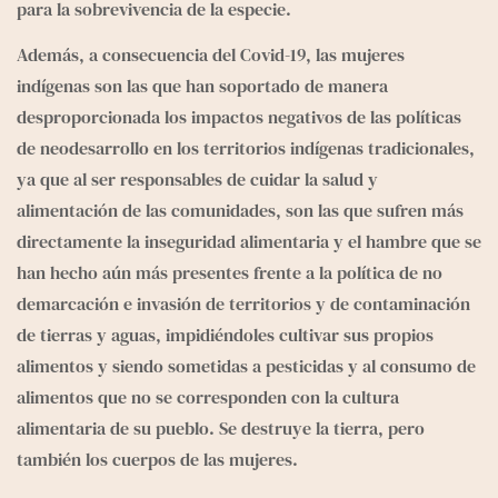
para la sobre­vivencia de la especie.
Además, a consecuencia del Covid-19, las mujeres 
indígenas son las que han soportado de manera 
desproporcionada los impactos negativos de las políticas 
de neodesarrollo en los territorios indígenas tradicionales, 
ya que al ser responsables de cuidar la salud y 
alimentación de las comunidades, son las que sufren más 
directamente la inseguridad alimentaria y el hambre que se 
han hecho aún más presentes frente a la política de no 
demarcación e invasión de territorios y de contaminación 
de tierras y aguas, impidiéndoles cultivar sus propios 
alimentos y siendo sometidas a pesticidas y al consu­mo de 
alimentos que no se corresponden con la cultura 
alimentaria de su pueblo. Se destruye la tierra, pero 
también los cuerpos de las mujeres.