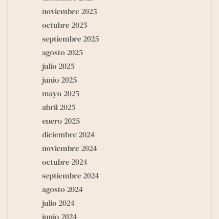
noviembre 2025
octubre 2025
septiembre 2025
agosto 2025
julio 2025
junio 2025
mayo 2025
abril 2025
enero 2025
diciembre 2024
noviembre 2024
octubre 2024
septiembre 2024
agosto 2024
julio 2024
junio 2024