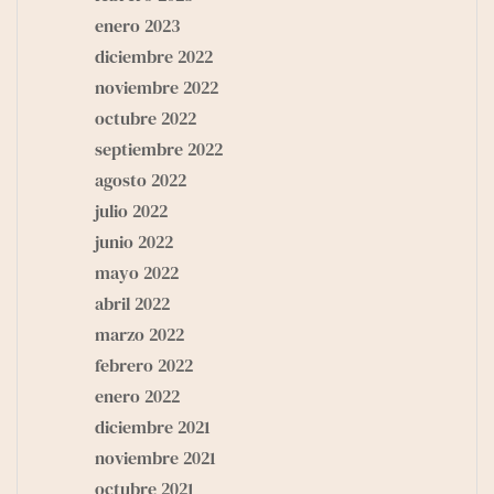
enero 2023
diciembre 2022
noviembre 2022
octubre 2022
septiembre 2022
agosto 2022
julio 2022
junio 2022
mayo 2022
abril 2022
marzo 2022
febrero 2022
enero 2022
diciembre 2021
noviembre 2021
octubre 2021