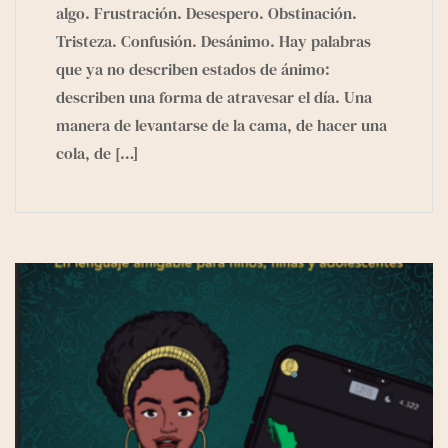
algo. Frustración. Desespero. Obstinación.
Tristeza. Confusión. Desánimo. Hay palabras
que ya no describen estados de ánimo:
describen una forma de atravesar el día. Una
manera de levantarse de la cama, de hacer una
cola, de
[…]