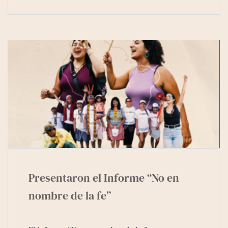
Presentaron el Informe “No en
nombre de la fe”