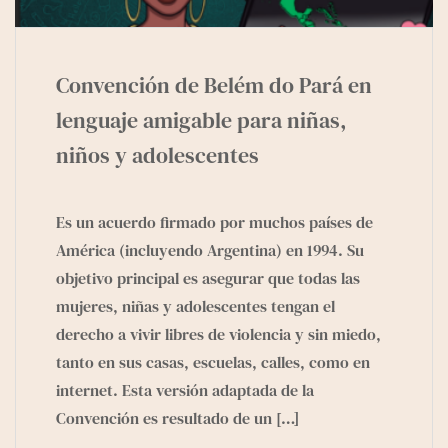
Convención de Belém do Pará en
lenguaje amigable para niñas,
niños y adolescentes
Es un acuerdo firmado por muchos países de
América (incluyendo Argentina) en 1994. Su
objetivo principal es asegurar que todas las
mujeres, niñas y adolescentes tengan el
derecho a vivir libres de violencia y sin miedo,
tanto en sus casas, escuelas, calles, como en
internet. Esta versión adaptada de la
Convención es resultado de un
[…]