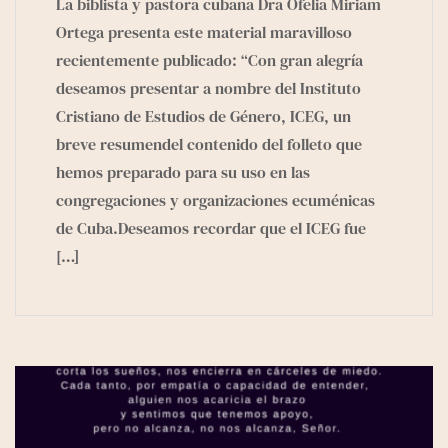
La biblista y pastora cubana Dra Ofelia Miriam
Ortega presenta este material maravilloso
recientemente publicado: “Con gran alegría
deseamos presentar a nombre del Instituto
Cristiano de Estudios de Género, ICEG, un
breve resumendel contenido del folleto que
hemos preparado para su uso en las
congregaciones y organizaciones ecuménicas
de Cuba.Deseamos recordar que el ICEG fue
[…]