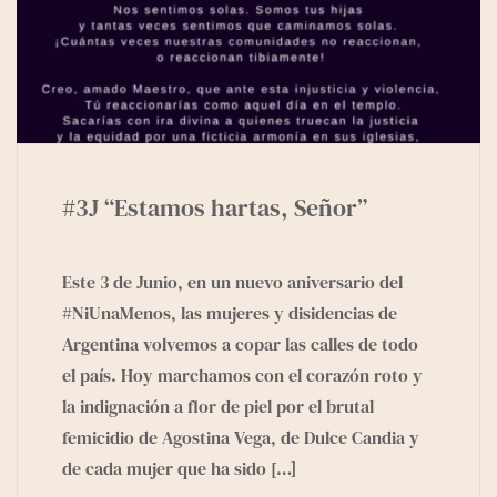
#3J “Estamos hartas, Señor”
Este 3 de Junio, en un nuevo aniversario del
#NiUnaMenos, las mujeres y disidencias de
Argentina volvemos a copar las calles de todo
el país. Hoy marchamos con el corazón roto y
la indignación a flor de piel por el brutal
femicidio de Agostina Vega, de Dulce Candia y
de cada mujer que ha sido
[…]