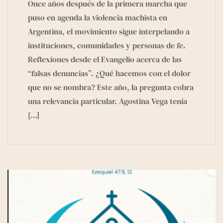
Once años después de la primera marcha que
puso en agenda la violencia machista en
Argentina, el movimiento sigue interpelando a
instituciones, comunidades y personas de fe.
Reflexiones desde el Evangelio acerca de las
“falsas denuncias”. ¿Qué hacemos con el dolor
que no se nombra? Este año, la pregunta cobra
una relevancia particular. Agostina Vega tenía
[…]