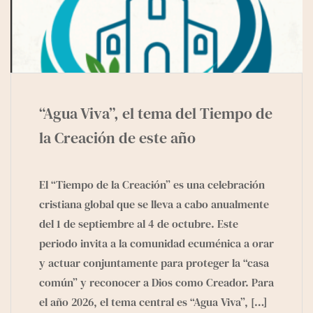
“Agua Viva”, el tema del Tiempo de
la Creación de este año
El “Tiempo de la Creación” es una celebración
cristiana global que se lleva a cabo anualmente
del 1 de septiembre al 4 de octubre. Este
periodo invita a la comunidad ecuménica a orar
y actuar conjuntamente para proteger la “casa
común” y reconocer a Dios como Creador. Para
el año 2026, el tema central es “Agua Viva”,
[…]