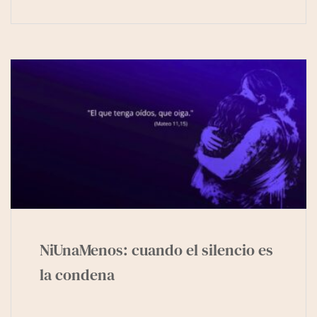
NiUnaMenos: cuando el silencio es
la condena