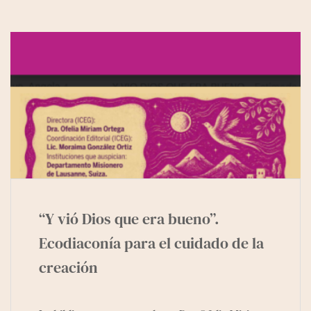
“Y vió Dios que era bueno”.
Ecodiaconía para el cuidado de la
creación