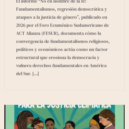
El informe “No en nombre de la fe:
Fundamentalismos, regresión democrática y
ataques a la justicia de género”, publicado en
2026 por el Foro Ecuménico Sudamericano de
ACT Alianza (FESUR), documenta cómo la
convergencia de fundamentalismos religiosos,
políticos y económicos actúa como un factor
estructural que erosiona la democracia y
vulnera derechos fundamentales en América
del Sur.
[…]