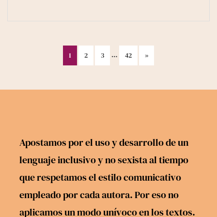
…
1
2
3
42
»
Apostamos por el uso y desarrollo de un
lenguaje inclusivo y no sexista al tiempo
que respetamos el estilo comunicativo
empleado por cada autora. Por eso no
aplicamos un modo unívoco en los textos.