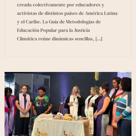
creada colectivamente por educadores y
activistas de distintos países de América Latina
y el Caribe. La Guía de Metodologías de
Educación Popular para la Justicia
Climática reúne dinámicas sencillas,
[…]