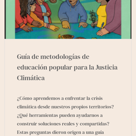
Guía de metodologías de
educación popular para la Justicia
Climática
¿Cómo aprendemos a enfrentar la crisis
climática desde nuestros propios territorios?
¿Qué herramientas pueden ayudarnos a
construir soluciones reales y compartidas?
Estas preguntas dieron origen a una guía