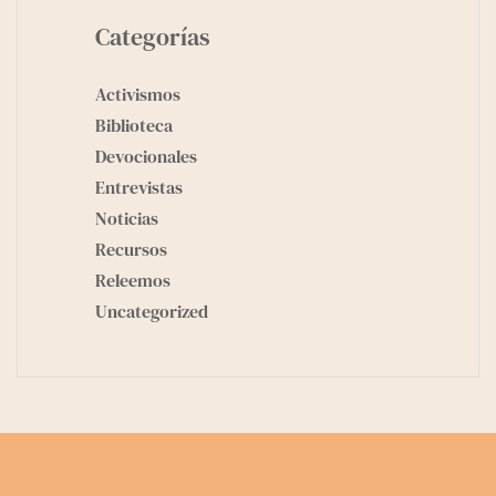
Categorías
Activismos
Biblioteca
Devocionales
Entrevistas
Noticias
Recursos
Releemos
Uncategorized