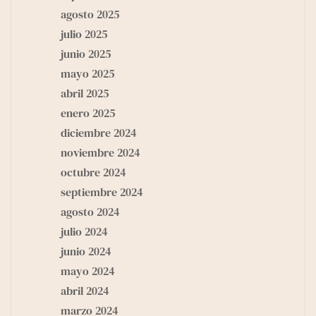
agosto 2025
julio 2025
junio 2025
mayo 2025
abril 2025
enero 2025
diciembre 2024
noviembre 2024
octubre 2024
septiembre 2024
agosto 2024
julio 2024
junio 2024
mayo 2024
abril 2024
marzo 2024