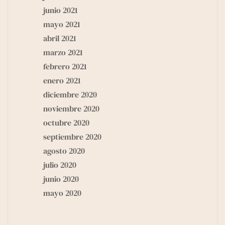
junio 2021
mayo 2021
abril 2021
marzo 2021
febrero 2021
enero 2021
diciembre 2020
noviembre 2020
octubre 2020
septiembre 2020
agosto 2020
julio 2020
junio 2020
mayo 2020