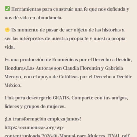
Herramientas para construir una fe que nos defienda y
nos dé vida en abundancia.
Es momento de pasar de ser objeto de las historias a
ser las intérpretes de nuestra propia fe y nuestra propia
vida.
Es una producción de
Ecuménicas por el Derecho a Decidir
,
Honduras.Las Autoras son Claudia Florentin y Gabriela
Merayo, con el apoyo de Católicas por el Derecho a Decidir
México.
Link para descargarlo GRATIS. Comparte con tus amigas,
líderes y grupos de mujeres.
¡La transformación empieza juntas!
https://ecumenicas.org/wp-
content/uploads/2026/01/Manual-para-Mujeres_FINAL.pdf