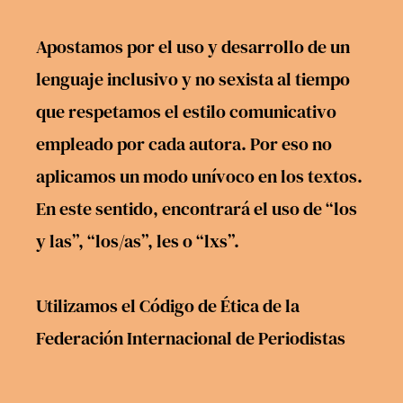
Apostamos por el uso y desarrollo de un
lenguaje inclusivo y no sexista al tiempo
que respetamos el estilo comunicativo
empleado por cada autora. Por eso no
aplicamos un modo unívoco en los textos.
En este sentido, encontrará el uso de “los
y las”, “los/as”, les o “lxs”.
Utilizamos el
Código de Ética
de la
Federación Internacional de Periodistas