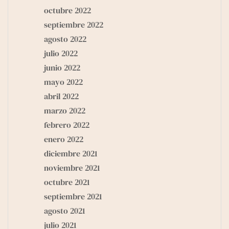
octubre 2022
septiembre 2022
agosto 2022
julio 2022
junio 2022
mayo 2022
abril 2022
marzo 2022
febrero 2022
enero 2022
diciembre 2021
noviembre 2021
octubre 2021
septiembre 2021
agosto 2021
julio 2021