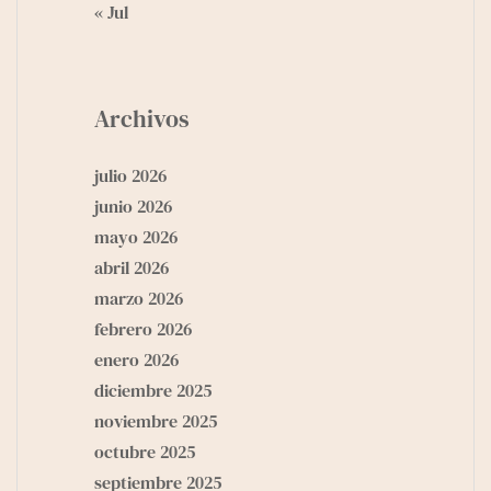
« Jul
Archivos
julio 2026
junio 2026
mayo 2026
abril 2026
marzo 2026
febrero 2026
enero 2026
diciembre 2025
noviembre 2025
octubre 2025
septiembre 2025