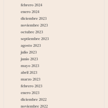
febrero 2024
enero 2024
diciembre 2023
noviembre 2023
octubre 2023
septiembre 2023
agosto 2023
julio 2023
junio 2023
mayo 2023
abril 2023
marzo 2023
febrero 2023
enero 2023
diciembre 2022
noviembre 2022