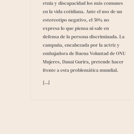
etnia y discapacidad los más comunes
en la vida cotidiana. Ante el uso de un
estereotipo negativo, el 50% no
expresa lo que piensa ni sale en
defensa de la persona discriminada. La
campaña, encabezada por la actriz y
embajadora de Buena Voluntad de
ONU
Mujeres
, Danai Gurira, pretende hacer
frente a esta problemática mundial.
[…]