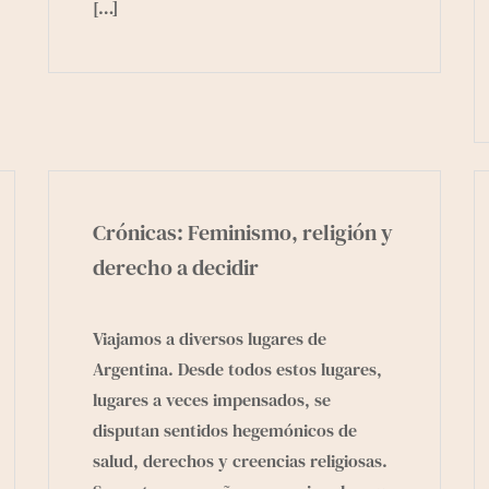
[…]
Crónicas: Feminismo, religión y
derecho a decidir
Viajamos a diversos lugares de
Argentina. Desde todos estos lugares,
lugares a veces impensados, se
disputan sentidos hegemónicos de
salud, derechos y creencias religiosas.