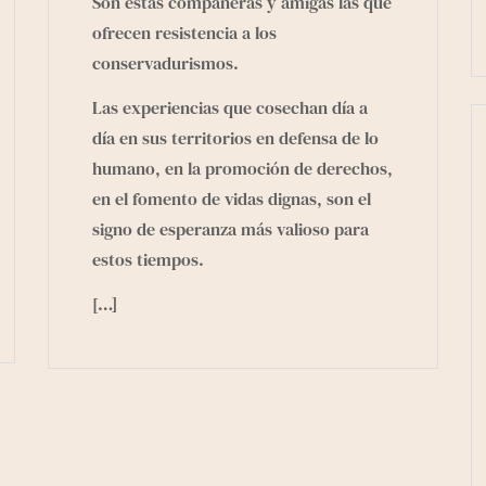
Son estas compañeras y amigas las que
ofrecen resistencia a los
conservadurismos.
Las experiencias que cosechan día a
día en sus territorios en defensa de lo
humano, en la promoción de derechos,
en el fomento de vidas dignas, son el
signo de esperanza más valioso para
estos tiempos.
[…]