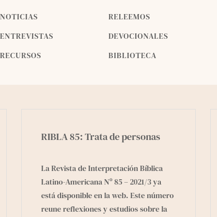
NOTICIAS
RELEEMOS
ENTREVISTAS
DEVOCIONALES
RECURSOS
BIBLIOTECA
RIBLA 85: Trata de personas
La Revista de Interpretación Bíblica
Latino-Americana Nº 85 – 2021/3 ya
está disponible en la web. Este número
reune reflexiones y estudios sobre la