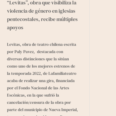
“Levitas”, obra que visibiliza la
violencia de género en iglesias
pentecostales, recibe múltiples
apoyos
Levitas, obra de teatro chilena escrita
por Paly Pavez
,
destacada con
diversas distinciones que la sitúan
como uno de los mejores estrenos de
la temporada 2022, de Lafamiliateatro
acaba de realizar una gira, financiada
por el Fondo Nacional de las Artes
Escénicas, en la que sufrió la
cancelación/censura de la obra por
parte del municipio de Nueva Imperial,