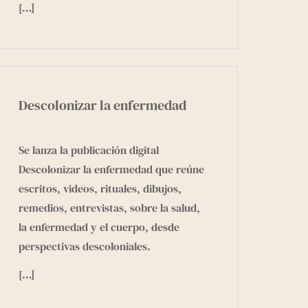
[…]
Descolonizar la enfermedad
Se lanza la publicación digital
Descolonizar la enfermedad que reúne
escritos, videos, rituales, dibujos,
remedios, entrevistas, sobre la salud,
la enfermedad y el cuerpo, desde
perspectivas descoloniales.
[…]