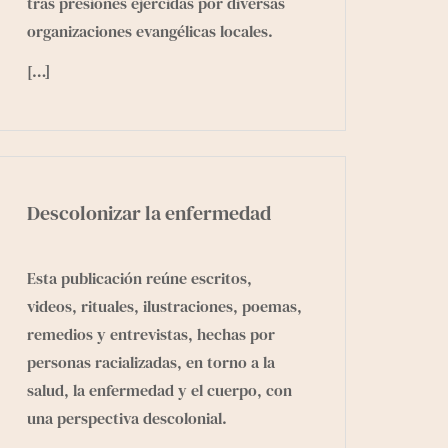
tras presiones ejercidas por diversas
organizaciones evangélicas locales.
[…]
Descolonizar la enfermedad
Esta publicación reúne escritos,
videos, rituales, ilustraciones, poemas,
remedios y entrevistas, hechas por
personas racializadas, en torno a la
salud, la enfermedad y el cuerpo, con
una perspectiva descolonial.