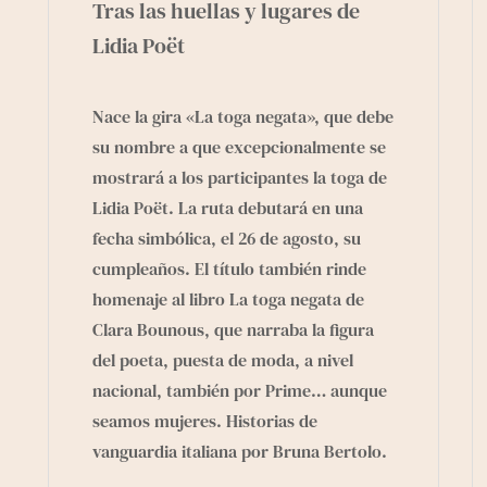
Tras las huellas y lugares de
Lidia Poët
Nace la gira «La toga negata», que debe
su nombre a que excepcionalmente se
mostrará a los participantes la toga de
Lidia Poët. La ruta debutará en una
fecha simbólica, el 26 de agosto, su
cumpleaños. El título también rinde
homenaje al libro La toga negata de
Clara Bounous, que narraba la figura
del poeta, puesta de moda, a nivel
nacional, también por Prime… aunque
seamos mujeres. Historias de
vanguardia italiana por Bruna Bertolo.