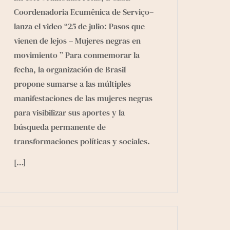
Coordenadoria Ecumênica de Serviço
–
lanza el video “25 de julio: Pasos que
vienen de lejos – Mujeres negras en
movimiento ” Para conmemorar la
fecha, la organización de Brasil
propone sumarse a las múltiples
manifestaciones de las mujeres negras
para visibilizar sus aportes y la
búsqueda permanente de
transformaciones políticas y sociales.
[…]