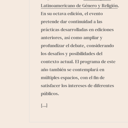
Latinoamericano de Género y Religión
.
En su octava edición, el evento
pretende dar continuidad a las
prácticas desarrolladas en ediciones
anteriores, así como ampliar y
profundizar el debate, considerando
los desafíos y posibilidades del
contexto actual. El programa de este
año también se contemplará en
múltiples espacios, con el fin de
satisfacer los intereses de diferentes
públicos.
[…]