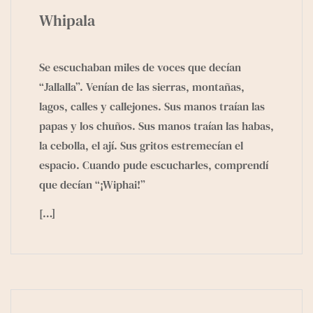
Whipala
Se escuchaban miles de voces que decían
“Jallalla”. Venían de las sierras, montañas,
lagos, calles y callejones. Sus manos traían las
papas y los chuños. Sus manos traían las habas,
la cebolla, el ají. Sus gritos estremecían el
espacio. Cuando pude escucharles, comprendí
que decían “¡Wiphai!”
[…]