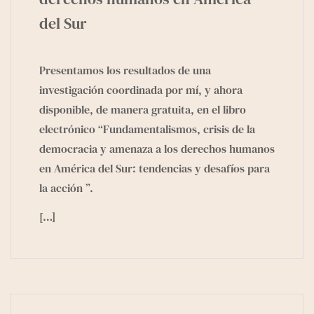
del Sur
Presentamos los resultados de una
investigación coordinada por mí, y ahora
disponible, de manera gratuita, en el libro
electrónico
“Fundamentalismos, crisis de la
democracia y amenaza a los derechos humanos
en América del Sur: tendencias y desafíos para
la acción ”
.
[…]