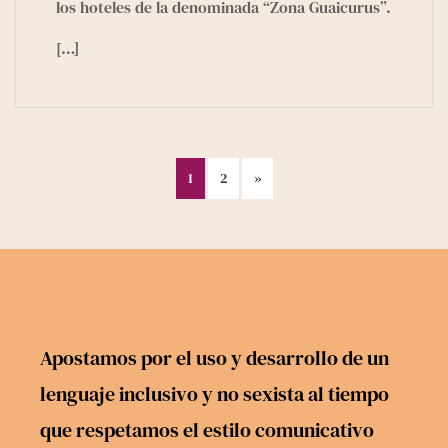
los hoteles de la denominada “Zona Guaicurus”.
[…]
1
2
»
Apostamos por el uso y desarrollo de un
lenguaje inclusivo y no sexista al tiempo
que respetamos el estilo comunicativo