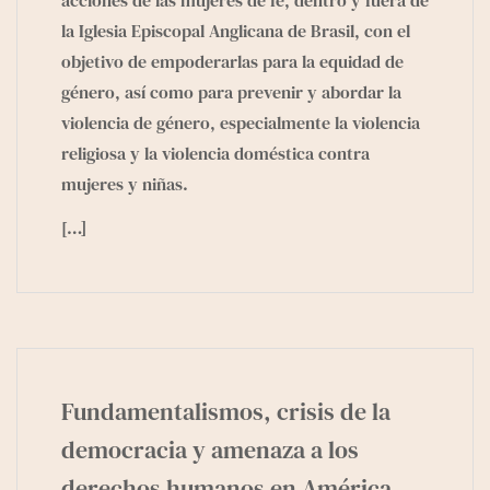
la Iglesia Episcopal Anglicana de Brasil, con el
objetivo de empoderarlas para la equidad de
género, así como para prevenir y abordar la
violencia de género, especialmente la violencia
religiosa y la violencia doméstica contra
mujeres y niñas.
[…]
Fundamentalismos, crisis de la
democracia y amenaza a los
derechos humanos en América