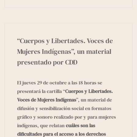
“Cuerpos y Libertades. Voces de
Mujeres Indígenas”, un material
presentado por CDD
El jueves 29 de octubre a las 18 horas se
presentará la cartilla “
Cuerpos y Libertades.
Voces de Mujeres Indígenas
”, un material de
difusión y sensibilización social en formatos
gráfico y sonoro realizado por y para mujeres
indígenas, que relatan
cuáles son las
dificultades para el acceso a los derechos