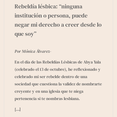
Rebeldía lésbica: “ninguna
institución o persona, puede
negar mi derecho a creer desde lo
que soy”
Por Mónica Álvarez-
En el día de las Rebeldías Lésbicas de Abya Yala
(celebrado el 13 de octubre), he reflexionado y
celebrado mi ser rebelde dentro de una
sociedad que cuestiona la validez de nombrarte
creyente y en una iglesia que te niega
pertenencia si te nombras lesbiana.
[…]