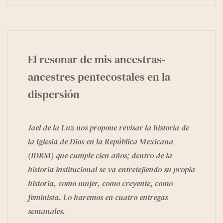
El resonar de mis ancestras-
ancestres pentecostales en la
dispersión
Jael de la Luz nos propone revisar la historia de
la Iglesia de Dios en la República Mexicana
(IDRM) que cumple cien años; dentro de la
historia institucional se va entretejiendo su propia
historia, como mujer, como creyente, como
feminista. Lo haremos en cuatro entregas
semanales.