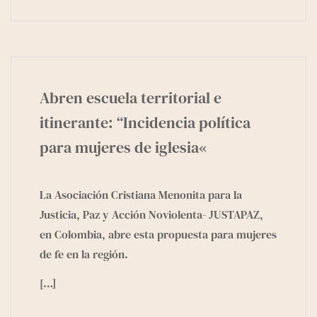
Abren escuela territorial e
itinerante: “Incidencia política
para mujeres de iglesia«
La Asociación Cristiana Menonita para la
Justicia, Paz y Acción Noviolenta- JUSTAPAZ,
en Colombia, abre esta propuesta para mujeres
de fe en la región.
[…]