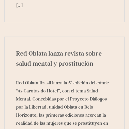
[…]
Red Oblata lanza revista sobre
salud mental y prostitución
Red Oblata Brasil lanza la 5ª edición del cómic
“As Garotas do Hotel”, con el tema Salud
Mental. Concebidas por el Proyecto Diálogos
por la Libertad, unidad Oblata en Belo
Horizonte, las primeras ediciones acercan la
realidad de las mujeres que se prostituyen en