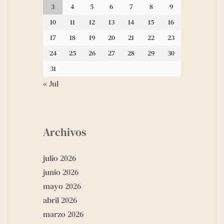
3
4
5
6
7
8
9
10
11
12
13
14
15
16
17
18
19
20
21
22
23
24
25
26
27
28
29
30
31
« Jul
Archivos
julio 2026
junio 2026
mayo 2026
abril 2026
marzo 2026