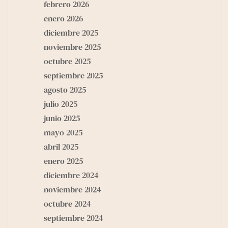
febrero 2026
enero 2026
diciembre 2025
noviembre 2025
octubre 2025
septiembre 2025
agosto 2025
julio 2025
junio 2025
mayo 2025
abril 2025
enero 2025
diciembre 2024
noviembre 2024
octubre 2024
septiembre 2024