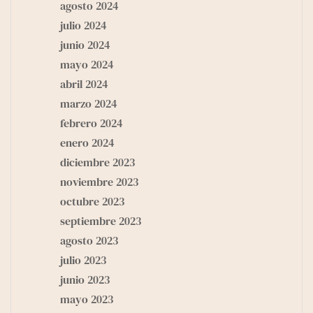
agosto 2024
julio 2024
junio 2024
mayo 2024
abril 2024
marzo 2024
febrero 2024
enero 2024
diciembre 2023
noviembre 2023
octubre 2023
septiembre 2023
agosto 2023
julio 2023
junio 2023
mayo 2023