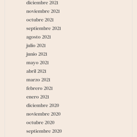
diciembre 2021
noviembre 2021
octubre 2021
septiembre 2021
agosto 2021
julio 2021
junio 2021
mayo 2021
abril 2021
marzo 2021
febrero 2021
enero 2021
diciembre 2020
noviembre 2020
octubre 2020
septiembre 2020