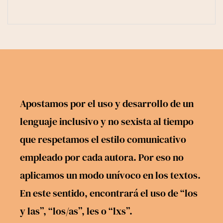
Apostamos por el uso y desarrollo de un
lenguaje inclusivo y no sexista al tiempo
que respetamos el estilo comunicativo
empleado por cada autora. Por eso no
aplicamos un modo unívoco en los textos.
En este sentido, encontrará el uso de “los
y las”, “los/as”, les o “lxs”.