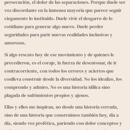
persecución, el dolor de las separaciones. Porque duele ser 
voz discordante en la inmensa mayoría que parece seguir 
ciegamente lo instituido. Duele vivir el desgarro de lo 
cotidiano para generar algo nuevo. Duele perder 
seguridades para parir nuevas realidades inclusivas y 
amorosas.
Si algo rescato hoy de ese movimiento y de quienes le 
precedieron, es el coraje, la fuerza de desentonar, de ir 
contracorriente, con todos los errores y aciertos que 
conlleva construir desde la diversidad. No los idealizo, los 
comprendo y admiro. No es una historia idílica sino 
plagada de sufrimientos propios y ajenos.
Ellas y ellos me inspiran, no desde una historia cerrada, 
sino de una historia que construimos también hoy, día a 
día, siendo voz profética, pariendo con dolor conceptos y 