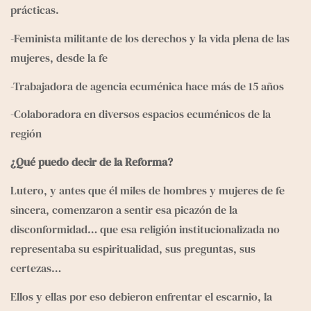
prácticas. 
-Feminista militante de los derechos y la vida plena de las 
mujeres, desde la fe
-Trabajadora de agencia ecuménica hace más de 15 años
-Colaboradora en diversos espacios ecuménicos de la 
región 
¿Qué puedo decir de la Reforma?
Lutero, y antes que él miles de hombres y mujeres de fe 
sincera, comenzaron a sentir esa picazón de la 
disconformidad… que esa religión institucionalizada no 
representaba su espiritualidad, sus preguntas, sus 
certezas…
Ellos y ellas por eso debieron enfrentar el escarnio, la 