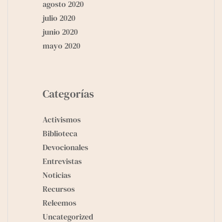
agosto 2020
julio 2020
junio 2020
mayo 2020
Categorías
Activismos
Biblioteca
Devocionales
Entrevistas
Noticias
Recursos
Releemos
Uncategorized