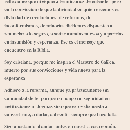
reflexiones que ni siquiera terminamos de entender pero 
en la convicción de que la divinidad en quien creemos es 
divinidad de revoluciones, de reformas, de 
inconformismos, de minorías disidentes dispuestas a 
renunciar a lo seguro, a soñar mundos nuevos y a parirlos 
en insumisión y esperanza. Ese es el mensaje que 
encuentro en la Biblia.
Soy cristiana, porque me inspira el Maestro de Galilea, 
muerto por sus convicciones y vida nueva para la 
esperanza
Adhiero a la reforma, aunque ya prácticamente sin 
comunidad de fe, porque no pongo mi seguridad en 
instituciones ni dogmas sino que estoy dispuesta a 
convertirme, a dudar, a disentir siempre que haga falta
Sigo apostando al andar juntes en nuestra casa común, 