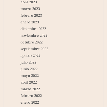
abril 2023
marzo 2023
febrero 2023
enero 2023
diciembre 2022
noviembre 2022
octubre 2022
septiembre 2022
agosto 2022
julio 2022
junio 2022
mayo 2022
abril 2022
marzo 2022
febrero 2022
enero 2022