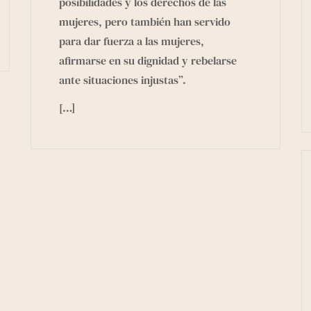
posibilidades y los derechos de las
mujeres, pero también han servido
para dar fuerza a las mujeres,
afirmarse en su dignidad y rebelarse
ante situaciones injustas”.
[…]