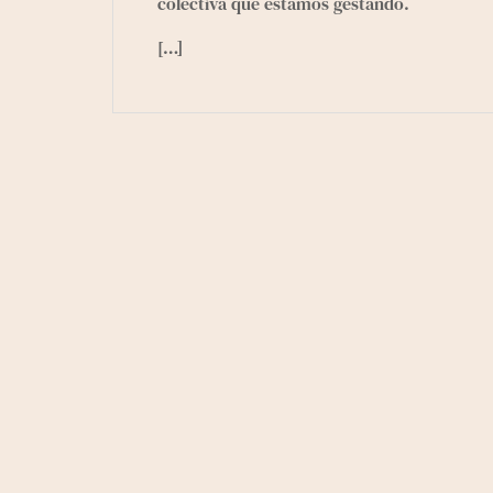
colectiva que estamos gestando.
[…]