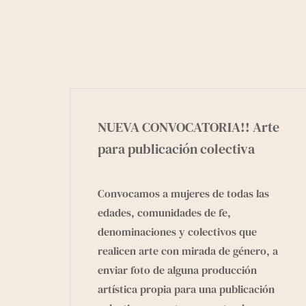
NUEVA CONVOCATORIA!! Arte
para publicación colectiva
Convocamos a mujeres de todas las
edades, comunidades de fe,
denominaciones y colectivos que
realicen arte con mirada de género, a
enviar foto de alguna producción
artística propia para una publicación