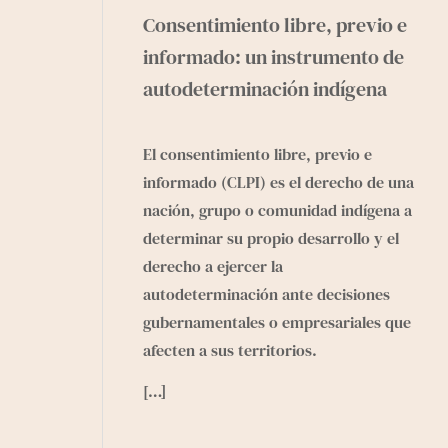
Consentimiento libre, previo e
informado: un instrumento de
autodeterminación indígena
El consentimiento libre, previo e
informado (CLPI) es el derecho de una
nación, grupo o comunidad indígena a
determinar su propio desarrollo y el
derecho a ejercer la
autodeterminación ante decisiones
gubernamentales o empresariales que
afecten a sus territorios.
[…]