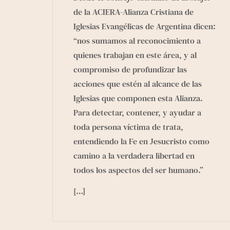
de la ACIERA-Alianza Cristiana de
Iglesias Evangélicas de Argentina dicen:
“nos sumamos al reconocimiento a
quienes trabajan en este área, y al
compromiso de profundizar las
acciones que estén al alcance de las
Iglesias que componen esta Alianza.
Para detectar, contener, y ayudar a
toda persona víctima de trata,
entendiendo la Fe en Jesucristo como
camino a la verdadera libertad en
todos los aspectos del ser humano.”
[…]