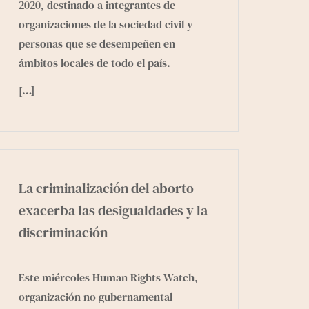
2020, destinado a integrantes de
organizaciones de la sociedad civil y
personas que se desempeñen en
ámbitos locales de todo el país.
[…]
La criminalización del aborto
exacerba las desigualdades y la
discriminación
Este miércoles Human Rights Watch,
organización no gubernamental