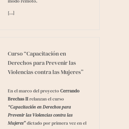
modo remoto.
[…]
Curso “Capacitación en
Derechos para Prevenir las
Violencias contra las Mujeres”
En el marco del proyecto
Cerrando
Brechas II
relanzan el curso
“Capacitación en Derechos para
Prevenir las Violencias contra las
Mujeres”
dictado por primera vez en el