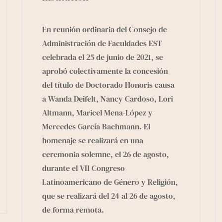
En reunión ordinaria del Consejo de
Administración de
Faculdades EST
celebrada el 25 de junio de 2021, se
aprobó colectivamente la concesión
del título de Doctorado Honoris causa
a Wanda Deifelt, Nancy Cardoso, Lori
Altmann, Maricel Mena-López y
Mercedes García Bachmann. El
homenaje se realizará en una
ceremonia solemne, el 26 de agosto,
durante el VII Congreso
Latinoamericano de Género y Religión,
que se realizará del 24 al 26 de agosto,
de forma remota.