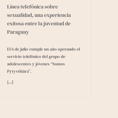
Línea telefónica sobre
sexualidad, una experiencia
exitosa entre la juventud de
Paraguay
El 6 de julio cumple un año operando el
servicio telefónico del grupo de
adolescentes y jóvenes “Somos
Pytyvõhára”.
[…]