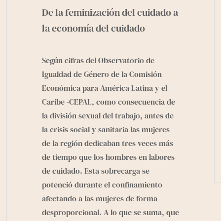
De la feminización del cuidado a
la economía del cuidado
Según cifras del Observatorio de
Igualdad de Género de la Comisión
Económica para América Latina y el
Caribe -CEPAL, como consecuencia de
la división sexual del trabajo, antes de
la crisis social y sanitaria las mujeres
de la región dedicaban tres veces más
de tiempo que los hombres en labores
de cuidado. Esta sobrecarga se
potenció durante el confinamiento
afectando a las mujeres de forma
desproporcional. A lo que se suma, que