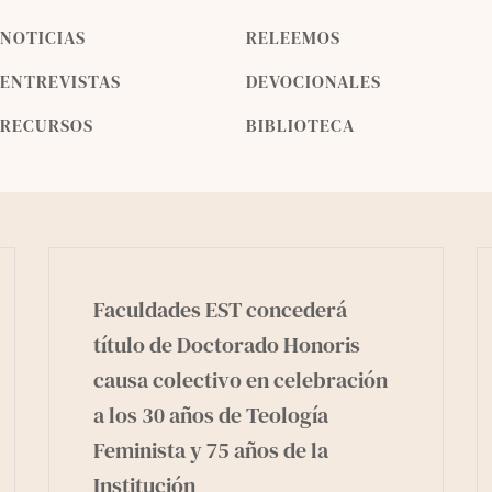
NOTICIAS
RELEEMOS
ENTREVISTAS
DEVOCIONALES
RECURSOS
BIBLIOTECA
Faculdades EST concederá
título de Doctorado Honoris
causa colectivo en celebración
a los 30 años de Teología
Feminista y 75 años de la
Institución