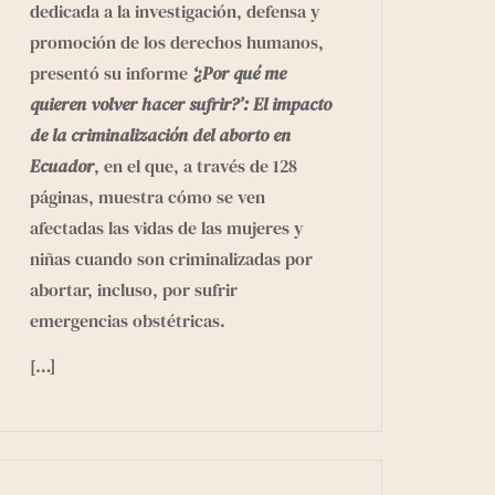
dedicada a la investigación, defensa y
promoción de los derechos humanos,
presentó
su informe
‘¿Por qué me
quieren volver hacer sufrir?’: El impacto
de la criminalización del aborto en
Ecuador
,
en el que, a través de 128
páginas, muestra cómo se ven
afectadas las vidas de las mujeres y
niñas cuando son criminalizadas por
abortar, incluso, por sufrir
emergencias obstétricas.
[…]