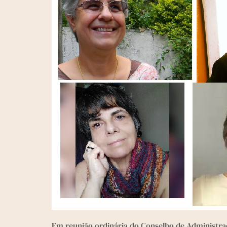
Em reunião ordinária do Conselho de Administra