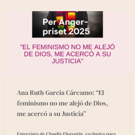
Ana Ruth Garcia Cárcamo: “El
feminismo no me alejó de Dios,
me acercó a su Justicia”
Entrevista de Claudia Florentin, exclusiva para