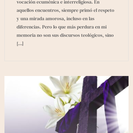
vocación ecuménica e interreligiosa. En
aquellos encuentros, siempre primó el respeto
y una mirada amorosa, incluso en las
diferencias. Pero lo que más perdura en mi
memoria no son sus discursos teológicos, sino
[…]