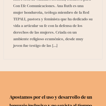
Con Efe Comunicaciones. Ana Ruth es una
mujer hondureña, teóloga miembro de la Red
TEPALI, pastora y feminista que ha dedicado su
vida a articular su fe con la defensa de los
derechos de las mujeres. Criada en un
ambiente religioso ecuménico, desde muy
joven fue testigo de las
[…]
Apostamos por el uso y desarrollo de un
lenguaje inclusivo y no sexista al tiempo