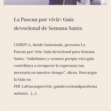
La Pascua por vivir: Guía
devocional de Semana Santa
CEDEPCA, desde Guatemala, presenta La
Pascua por vivir. Guía devocional para Semana
Santa. “Anhelamos y oramos porque esta guía
contribuya a recuperar la esperanza tan
necesaria en nuestro tiempo”, dicen. Descargue
la Guía en
PDF LaPascuaporvivir_guiadevocionalparaSema
naSanta_
[…]