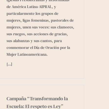
de América Latina
-AIPRAL, y
particularmente los grupos de
mujeres, ligas femeninas, pastorales de
mujeres, unen sus voces: sus clamores,
sus ruegos, sus acciones de gracias,
sus alabanzas y sus cantos, para
conmemorar el Día de Oración por la
Mujer Latinoamericana.
[…]
Campaña “Transformando la
Escuela: El respeto es Ley”