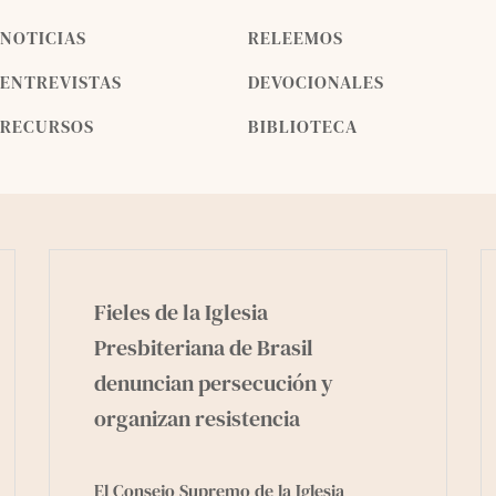
NOTICIAS
RELEEMOS
ENTREVISTAS
DEVOCIONALES
RECURSOS
BIBLIOTECA
Fieles de la Iglesia
Presbiteriana de Brasil
denuncian persecución y
organizan resistencia
El Consejo Supremo de la Iglesia