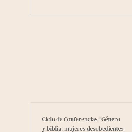
Ciclo de Conferencias “Género
y biblia: mujeres desobedientes