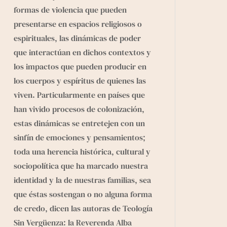
formas de violencia que pueden
presentarse en espacios religiosos o
espirituales, las dinámicas de poder
que interactúan en dichos contextos y
los impactos que pueden producir en
los cuerpos y espíritus de quienes las
viven. Particularmente en países que
han vivido procesos de colonización,
estas dinámicas se entretejen con un
sinfín de emociones y pensamientos;
toda una herencia histórica, cultural y
sociopolítica que ha marcado nuestra
identidad y la de nuestras familias, sea
que éstas sostengan o no alguna forma
de credo, dicen las autoras de Teología
Sin Vergüenza: la Reverenda Alba