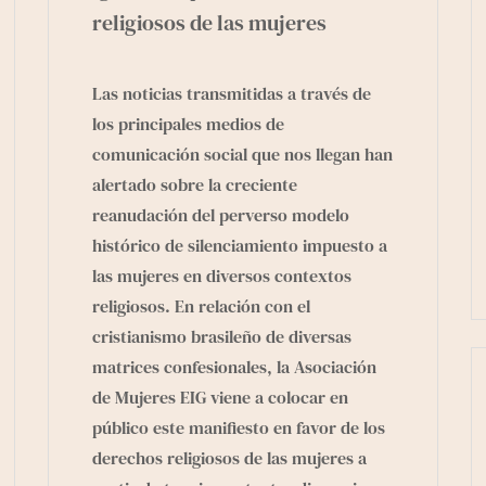
religiosos de las mujeres
Las noticias transmitidas a través de
los principales medios de
comunicación social que nos llegan han
alertado sobre la creciente
reanudación del perverso modelo
histórico de silenciamiento impuesto a
las mujeres en diversos contextos
religiosos. En relación con el
cristianismo brasileño de diversas
matrices confesionales, la
Asociación
de Mujeres EIG
viene a colocar en
público este manifiesto en favor de los
derechos religiosos de las mujeres a