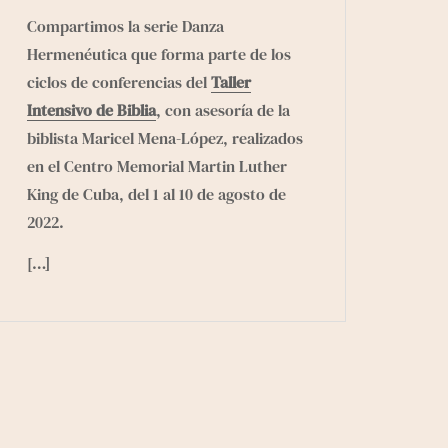
Compartimos la serie Danza
Hermenéutica que forma parte de los
ciclos de conferencias del
Taller
Intensivo de Biblia
, con asesoría de la
biblista Maricel Mena-López, realizados
en el
Centro Memorial Martin Luther
King
de Cuba, del 1 al 10 de agosto de
2022.
[…]