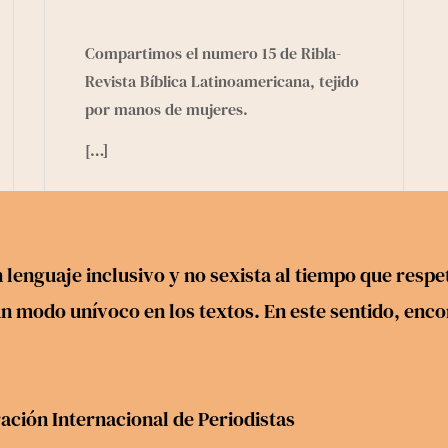
Compartimos el numero 15 de Ribla-
Revista Bíblica Latinoamericana, tejido
por manos de mujeres.
[…]
 lenguaje inclusivo y no sexista al tiempo que res
 modo unívoco en los textos. En este sentido, encontr
ación Internacional de Periodistas