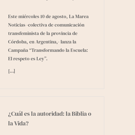
Este miércoles 10 de agosto, La Marea
Noticias -colectiva de comunicación
transfeminista de la provincia de
Córdoba, en Argentina,- lanza la
Campaña “Transformando la Escuela:
El respeto es Ley”.
[…]
¿Cuál es la autoridad: la Biblia o
la Vida?