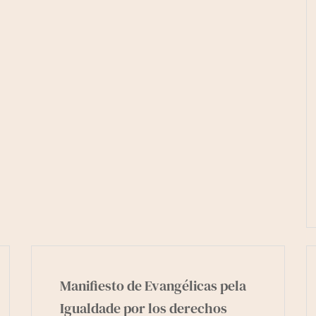
Manifiesto de Evangélicas pela
Igualdade por los derechos