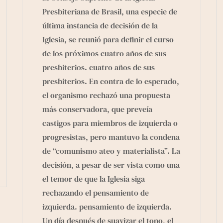
Presbiteriana de Brasil, una especie de
última instancia de decisión de la
Iglesia, se reunió para definir el curso
de los próximos cuatro años de sus
presbiterios. cuatro años de sus
presbiterios. En contra de lo esperado,
el organismo rechazó una propuesta
más conservadora, que preveía
castigos para miembros de izquierda o
progresistas, pero mantuvo la condena
de “comunismo ateo y materialista”. La
decisión, a pesar de ser vista como una
el temor de que la Iglesia siga
rechazando el pensamiento de
izquierda. pensamiento de izquierda.
Un día después de suavizar el tono, el