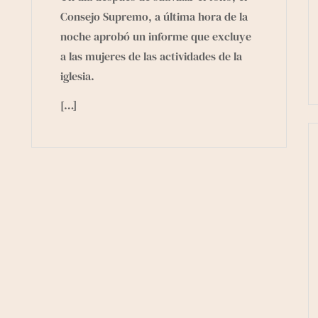
Consejo Supremo, a última hora de la
noche aprobó un informe que excluye
a las mujeres de las actividades de la
iglesia.
[…]