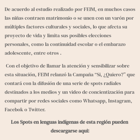
De acuerdo al estudio realizado por FEIM, en muchos casos 
las niñas contraen matrimonio o se unen con un varón por 
múltiples factores culturales y sociales, lo que afecta su 
proyecto de vida y limita sus posibles elecciones 
personales, como la continuidad escolar o el embarazo 
adolescente, entre otros .
 Con el objetivo de llamar la atención y sensibilizar sobre 
esta situación, FEIM relanzó la Campaña “Si, ¿Quiero?” que 
contará con la difusión de una serie de spots radiales 
destinados a los medios y un video de concientización para 
compartir por redes sociales como Whatsapp, Instagram, 
Facebok o Twitter.
Los Spots en lenguas indígenas de esta región pueden 
descargarse aqui: