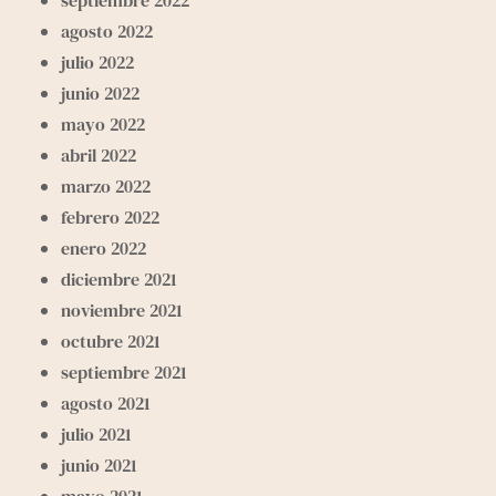
agosto 2022
julio 2022
junio 2022
mayo 2022
abril 2022
marzo 2022
febrero 2022
enero 2022
diciembre 2021
noviembre 2021
octubre 2021
septiembre 2021
agosto 2021
julio 2021
junio 2021
mayo 2021