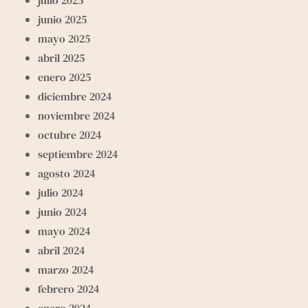
junio 2025
mayo 2025
abril 2025
enero 2025
diciembre 2024
noviembre 2024
octubre 2024
septiembre 2024
agosto 2024
julio 2024
junio 2024
mayo 2024
abril 2024
marzo 2024
febrero 2024
enero 2024