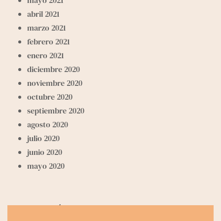
abril 2021
marzo 2021
febrero 2021
enero 2021
diciembre 2020
noviembre 2020
octubre 2020
septiembre 2020
agosto 2020
julio 2020
junio 2020
mayo 2020
Categorías