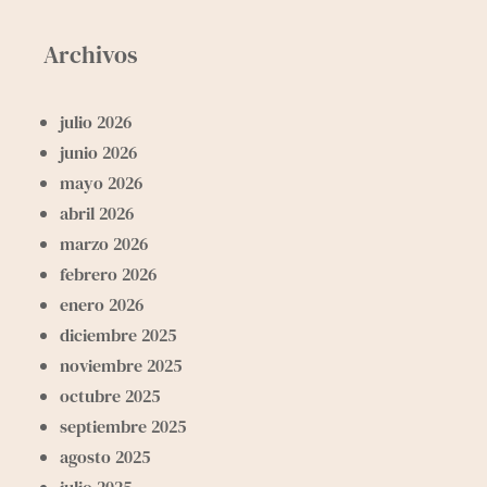
Archivos
julio 2026
junio 2026
mayo 2026
abril 2026
marzo 2026
febrero 2026
enero 2026
diciembre 2025
noviembre 2025
octubre 2025
septiembre 2025
agosto 2025
julio 2025