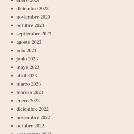
diciembre 2023
noviembre 2023
octubre 2023
septiembre 2023
agosto 2023
julio 2023
junio 2023
mayo 2023
abril 2023
marzo 2023
febrero 2023
enero 2023
diciembre 2022
noviembre 2022
octubre 2022
septiembre 2022