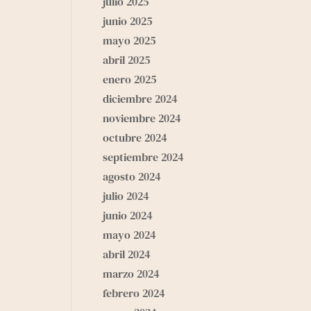
julio 2025
junio 2025
mayo 2025
abril 2025
enero 2025
diciembre 2024
noviembre 2024
octubre 2024
septiembre 2024
agosto 2024
julio 2024
junio 2024
mayo 2024
abril 2024
marzo 2024
febrero 2024