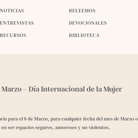
NOTICIAS
RELEEMOS
ENTREVISTAS
DEVOCIONALES
RECURSOS
BIBLIOTECA
 Marzo – Día Internacional de la Mujer
ria para el 8 de Marzo, para cualquier fecha del mes de Marzo
 ser espacios seguros, amorosos y no violentos.