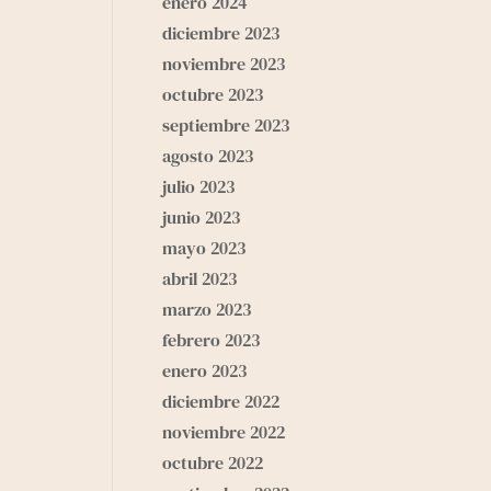
enero 2024
diciembre 2023
noviembre 2023
octubre 2023
septiembre 2023
agosto 2023
julio 2023
junio 2023
mayo 2023
abril 2023
marzo 2023
febrero 2023
enero 2023
diciembre 2022
noviembre 2022
octubre 2022