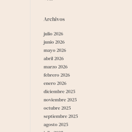
Archivos
julio 2026
junio 2026
mayo 2026
abril 2026
marzo 2026
febrero 2026
enero 2026
diciembre 2025
noviembre 2025
octubre 2025
septiembre 2025
agosto 2025