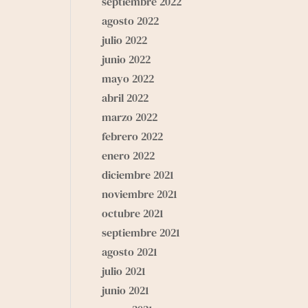
septiembre 2022
agosto 2022
julio 2022
junio 2022
mayo 2022
abril 2022
marzo 2022
febrero 2022
enero 2022
diciembre 2021
noviembre 2021
octubre 2021
septiembre 2021
agosto 2021
julio 2021
junio 2021