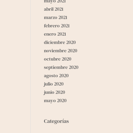
mayo 2021
abril 2021
marzo 2021
febrero 2021
enero 2021
diciembre 2020
noviembre 2020
octubre 2020
septiembre 2020
agosto 2020
julio 2020
junio 2020
mayo 2020
Categorías