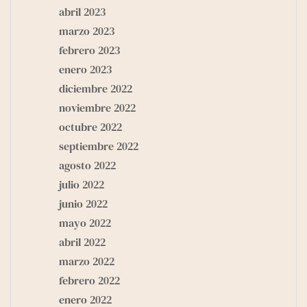
abril 2023
marzo 2023
febrero 2023
enero 2023
diciembre 2022
noviembre 2022
octubre 2022
septiembre 2022
agosto 2022
julio 2022
junio 2022
mayo 2022
abril 2022
marzo 2022
febrero 2022
enero 2022