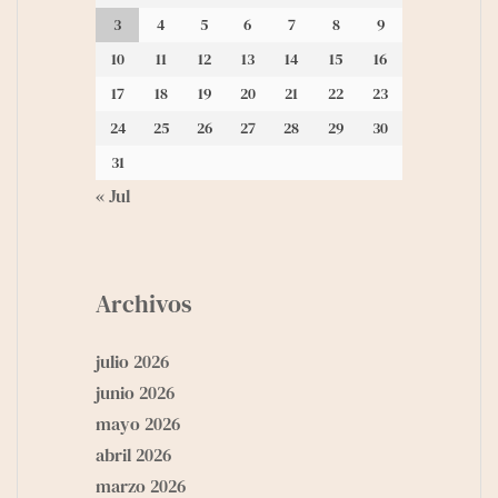
3
4
5
6
7
8
9
10
11
12
13
14
15
16
17
18
19
20
21
22
23
24
25
26
27
28
29
30
31
« Jul
Archivos
julio 2026
junio 2026
mayo 2026
abril 2026
marzo 2026