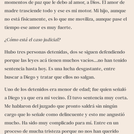
momentos de paz que le debo al amor, a Dios. El amor de 
madre trasciende todo y ese es mi motor. Mi hijo, aunque 
no está físicamente, es lo que me moviliza, aunque pase el 
tiempo ese amor es muy fuerte.
¿Cómo está el caso judicial?
Hubo tres personas detenidas, dos se siguen defendiendo 
porque las leyes acá tienen muchos vacíos…no han tenido 
sentencia hasta hoy. Es una lucha desgastante, entre 
buscar a Diego y tratar que ellos no salgan.
Uno de los detenidos era menor de edad; fue quien señaló 
a Diego ya que era mi vecino. Él tuvo sentencia muy corta. 
Me hablaron del juzgado que pronto saldrá sin ningún 
cargo que lo señale como delincuente y esto me angustió 
mucho. Ha sido muy complicado para mí. Entre en un 
proceso de mucha tristeza porque no nos han querido 