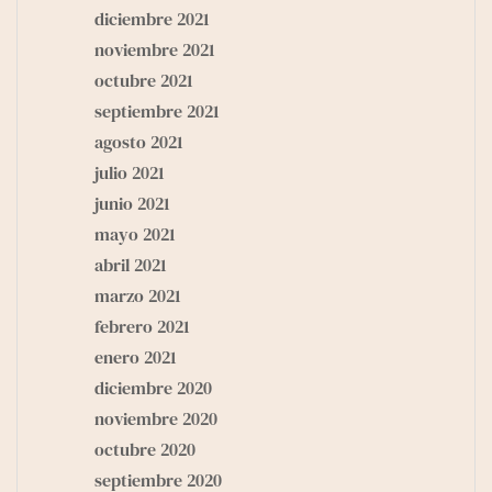
diciembre 2021
noviembre 2021
octubre 2021
septiembre 2021
agosto 2021
julio 2021
junio 2021
mayo 2021
abril 2021
marzo 2021
febrero 2021
enero 2021
diciembre 2020
noviembre 2020
octubre 2020
septiembre 2020