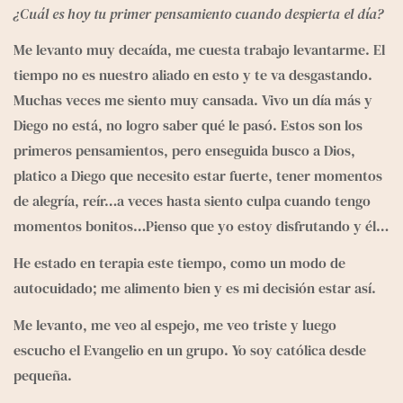
¿Cuál es hoy tu primer pensamiento cuando despierta el día?
Me levanto muy decaída, me cuesta trabajo levantarme. El 
tiempo no es nuestro aliado en esto y te va desgastando. 
Muchas veces me siento muy cansada. Vivo un día más y 
Diego no está, no logro saber qué le pasó. Estos son los 
primeros pensamientos, pero enseguida busco a Dios, 
platico a Diego que necesito estar fuerte, tener momentos 
de alegría, reír…a veces hasta siento culpa cuando tengo 
momentos bonitos…Pienso que yo estoy disfrutando y él…
He estado en terapia este tiempo, como un modo de 
autocuidado; me alimento bien y es mi decisión estar así.
Me levanto, me veo al espejo, me veo triste y luego 
escucho el Evangelio en un grupo. Yo soy católica desde 
pequeña.  