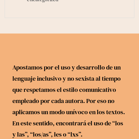
Apostamos por el uso y desarrollo de un
lenguaje inclusivo y no sexista al tiempo
que respetamos el estilo comunicativo
empleado por cada autora. Por eso no
aplicamos un modo unívoco en los textos.
En este sentido, encontrará el uso de “los
y las”, “los/as”, les o “lxs”.