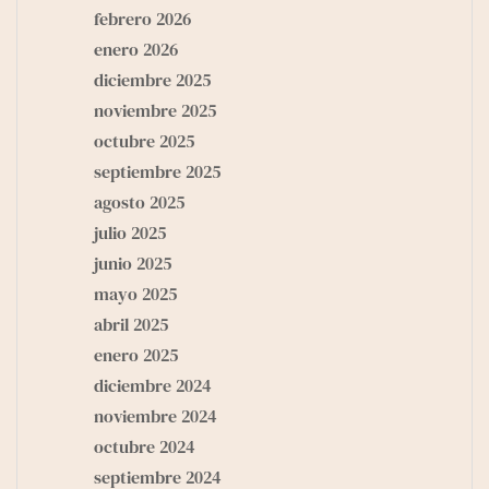
febrero 2026
enero 2026
diciembre 2025
noviembre 2025
octubre 2025
septiembre 2025
agosto 2025
julio 2025
junio 2025
mayo 2025
abril 2025
enero 2025
diciembre 2024
noviembre 2024
octubre 2024
septiembre 2024