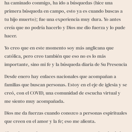
ha caminado conmigo, ha ido a búsquedas (hice una 
primera búsqueda en campo, esto ya es cuando buscas a 
tu hijo muerto); fue una experiencia muy dura. Yo antes 
creía que no podría hacerlo y Dios me dio fuerza y lo pude 
hacer. 
Yo creo que en este momento soy más anglicana que 
católica, pero creo también que eso no es lo más 
importante, sino mi fe y la búsqueda diaria de Su Presencia
Desde enero hay enlaces nacionales que acompañan a 
familias que buscan personas. Estoy en el eje de iglesia y se 
creó, con el COVID, una comunidad de escucha virtual y 
me siento muy acompañada. 
Dios me da fuerzas cuando conozco a personas espirituales 
que creen en el amor y la fe; eso me alienta. 