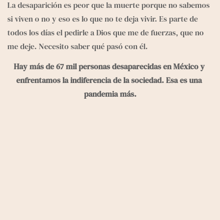
La desaparición es peor que la muerte porque no sabemos 
si viven o no y eso es lo que no te deja vivir. Es parte de 
todos los días el pedirle a Dios que me de fuerzas, que no 
me deje. Necesito saber qué pasó con él.
Hay más de 67 mil personas desaparecidas en México y 
enfrentamos la indiferencia de la sociedad. Esa es una 
pandemia más.