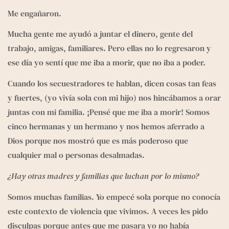
Me engañaron.
Mucha gente me ayudó a juntar el dinero, gente del 
trabajo, amigas, familiares. Pero ellas no lo regresaron y 
ese día yo sentí que me iba a morir, que no iba a poder. 
Cuando los secuestradores te hablan, dicen cosas tan feas 
y fuertes, (yo vivía sola con mi hijo) nos hincábamos a orar 
juntas con mi familia. ¡Pensé que me iba a morir! Somos 
cinco hermanas y un hermano y nos hemos aferrado a 
Dios porque nos mostró que es más poderoso que 
cualquier mal o personas desalmadas. 
¿Hay otras madres y familias que luchan por lo mismo? 
Somos muchas familias. Yo empecé sola porque no conocía 
este contexto de violencia que vivimos. A veces les pido 
disculpas porque antes que me pasara yo no había 