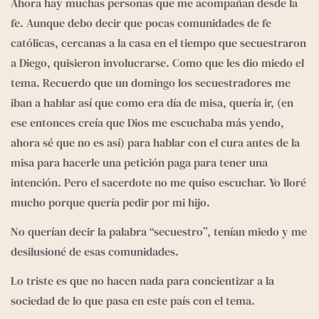
Ahora hay muchas personas que me acompañan desde la 
fe. Aunque debo decir que pocas comunidades de fe 
católicas, cercanas a la casa en el tiempo que secuestraron 
a Diego, quisieron involucrarse. Como que les dio miedo el 
tema. Recuerdo que un domingo los secuestradores me 
iban a hablar así que como era día de misa, quería ir, (en 
ese entonces creía que Dios me escuchaba más yendo, 
ahora sé que no es así) para hablar con el cura antes de la 
misa para hacerle una petición paga para tener una 
intención. Pero el sacerdote no me quiso escuchar. Yo lloré 
mucho porque quería pedir por mi hijo.
No querían decir la palabra “secuestro”, tenían miedo y me 
desilusioné de esas comunidades. 
Lo triste es que no hacen nada para concientizar a la 
sociedad de lo que pasa en este país con el tema.