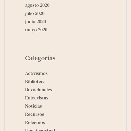
agosto 2020
julio 2020
junio 2020
mayo 2020
Categorías
Activismos
Biblioteca
Devocionales
Entrevistas
Noticias
Recursos
Releemos
Uncategorized