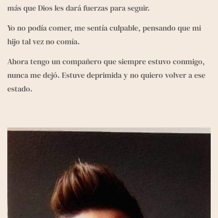
más que Dios les dará fuerzas para seguir.
Yo no podía comer, me sentía culpable, pensando que mi 
hijo tal vez no comía.
Ahora tengo un compañero que siempre estuvo conmigo, 
nunca me dejó. Estuve deprimida y no quiero volver a ese 
estado.