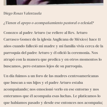
D
iego Rosas Valenzuela
¿Tienen el apoyo o acompañamiento pastoral o eclesial?  
Conozco al padre Arturo (se refiere al Rev. Arturo 
Carrasco Gomez de la iglesia Anglicana de México) hace 11 
años cuando falleció mi madre y mi familia vivía cerca de la 
parroquia del padre Arturo y él ofició la ceremonia. Nos 
atrapó con la manera que predica y en otros momentos lo 
buscamos, pero estamos lejos de su parroquia.
Un día fuimos a un foro de las madres centroamericanas 
que buscan a sus hijos y el padre Arturo estaba 
acompañando; nos emocionó verlo en ese entorno y nos 
enteramos que él acompaña esas luchas. Le platicamos lo 
que habíamos pasado y desde ese entonces nos acompaña; 