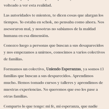
volteado a ver esta realidad. 
Las autoridades te mienten, te dicen cosas que alargan los 
tiempos. Yo estaba en schok, no pensaba como ahora. Nos 
asesoraron mal, y nosotras no sabíamos de la maldad 
humana en esa dimensión. 
Conozco luego a personas que buscan a sus desaparecidos 
y nos empezamos a unirnos, conocimos a varios colectivos 
de familias.
Formamos un colectivo, 
Uniendo Esperanzas
, ya somos 13 
familias que buscan a sus desparecidos. Aprendimos 
mucho. Hemos tomado cursos y talleres y aprendimos de 
nuestras experiencias. No queremos que eso les pase a 
otras familias. 
Comparto lo que tengo: mi fe, mi esperanza, que nadie 