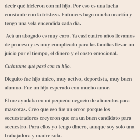
decir qué hicieron con mi hijo. Por eso es una lucha 
constante con la tristeza. Entonces hago mucha oración y 
tengo una vela encendida cada día.
 Acá un abogado es muy caro. Ya casi cuatro años llevamos 
de proceso y es muy complicado para las familias llevar un 
juicio por el tiempo, el dinero y el costo emocional.
Cuéntame qué pasó con tu hijo. 
Dieguito fue hijo único, muy activo, deportista, muy buen 
alumno. Fue un hijo esperado con mucho amor. 
Él me ayudaba en mi pequeño negocio de alimentos para 
mascotas. Creo que eso fue un error porque los 
secuestradores creyeron que era un buen candidato para 
secuestro. Para ellos yo tengo dinero, aunque soy solo una 
trabajadora y madre sola.