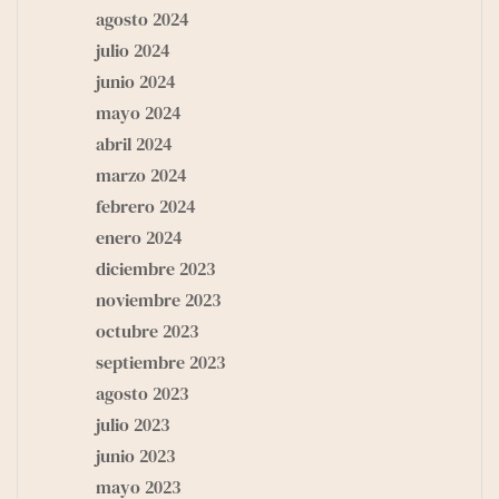
agosto 2024
julio 2024
junio 2024
mayo 2024
abril 2024
marzo 2024
febrero 2024
enero 2024
diciembre 2023
noviembre 2023
octubre 2023
septiembre 2023
agosto 2023
julio 2023
junio 2023
mayo 2023