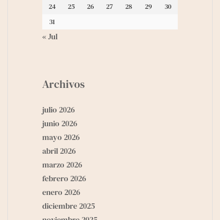
24
25
26
27
28
29
30
31
« Jul
Archivos
julio 2026
junio 2026
mayo 2026
abril 2026
marzo 2026
febrero 2026
enero 2026
diciembre 2025
noviembre 2025