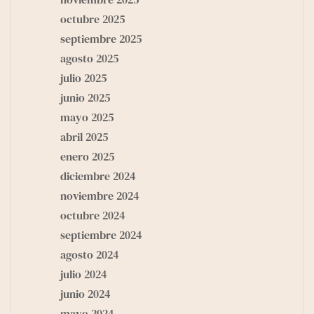
octubre 2025
septiembre 2025
agosto 2025
julio 2025
junio 2025
mayo 2025
abril 2025
enero 2025
diciembre 2024
noviembre 2024
octubre 2024
septiembre 2024
agosto 2024
julio 2024
junio 2024
mayo 2024