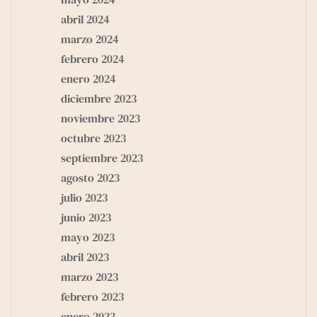
abril 2024
marzo 2024
febrero 2024
enero 2024
diciembre 2023
noviembre 2023
octubre 2023
septiembre 2023
agosto 2023
julio 2023
junio 2023
mayo 2023
abril 2023
marzo 2023
febrero 2023
enero 2023