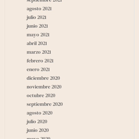
agosto 2021
julio 2021
junio 2021
mayo 2021
abril 2021
marzo 2021
febrero 2021
enero 2021
diciembre 2020
noviembre 2020
octubre 2020
septiembre 2020
agosto 2020
julio 2020
junio 2020
mayo 2020