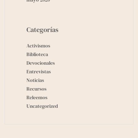
Categorías
Activismos
Biblioteca
Devocionales
Entrevistas
Noticias
Recursos
Releemos
Uncategorized