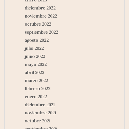
diciembre 2022
noviembre 2022
octubre 2022
septiembre 2022
agosto 2022
julio 2022
junio 2022
mayo 2022
abril 2022
marzo 2022
febrero 2022
enero 2022
diciembre 2021
noviembre 2021
octubre 2021
septiembre 2021