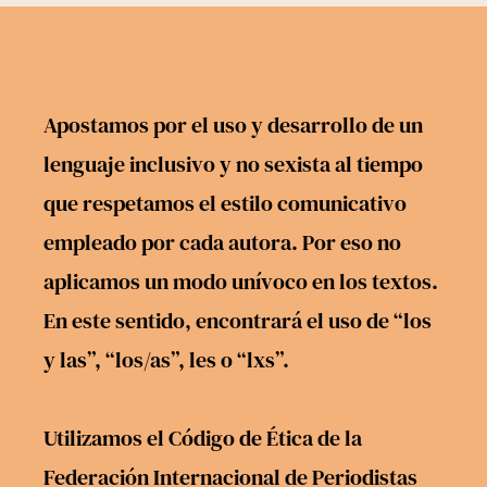
Apostamos por el uso y desarrollo de un
lenguaje inclusivo y no sexista al tiempo
que respetamos el estilo comunicativo
empleado por cada autora. Por eso no
aplicamos un modo unívoco en los textos.
En este sentido, encontrará el uso de “los
y las”, “los/as”, les o “lxs”.
Utilizamos el
Código de Ética
de la
Federación Internacional de Periodistas