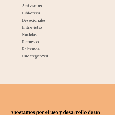
Activismos
Biblioteca
Devocionales
Entrevistas
Noticias
Recursos
Releemos
Uncategorized
Apostamos por el uso y desarrollo de un