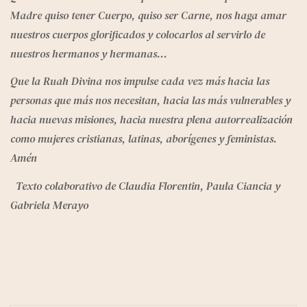
Madre quiso tener Cuerpo, quiso ser Carne, nos haga amar 
nuestros cuerpos glorificados y colocarlos al servirlo de 
nuestros hermanos y hermanas…
Que la Ruah Divina nos impulse cada vez más hacia las 
personas que más nos necesitan, hacia las más vulnerables y 
hacia nuevas misiones, hacia nuestra plena autorrealización 
como mujeres cristianas, latinas, aborígenes y feministas. 
Amén
 Texto colaborativo de Claudia Florentin, Paula Ciancia y 
Gabriela Merayo