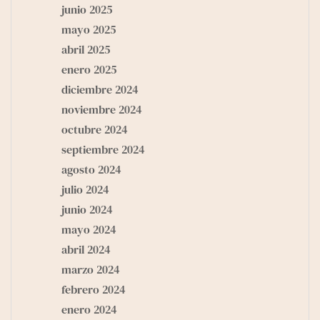
junio 2025
mayo 2025
abril 2025
enero 2025
diciembre 2024
noviembre 2024
octubre 2024
septiembre 2024
agosto 2024
julio 2024
junio 2024
mayo 2024
abril 2024
marzo 2024
febrero 2024
enero 2024