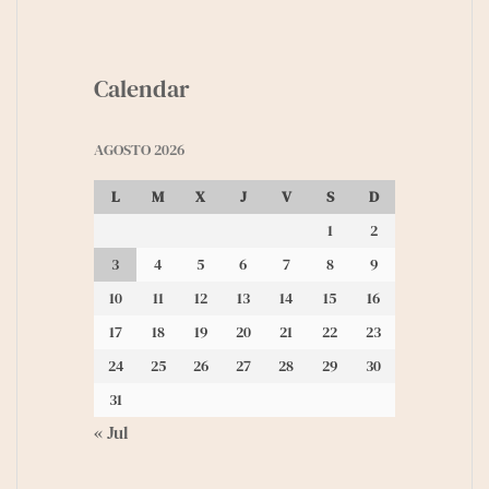
Calendar
AGOSTO 2026
L
M
X
J
V
S
D
1
2
3
4
5
6
7
8
9
10
11
12
13
14
15
16
17
18
19
20
21
22
23
24
25
26
27
28
29
30
31
« Jul