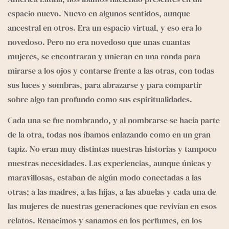
espacio nuevo. Nuevo en algunos sentidos, aunque 
ancestral en otros. Era un espacio virtual, y eso era lo 
novedoso. Pero no era novedoso que unas cuantas 
mujeres, se encontraran y unieran en una ronda para 
mirarse a los ojos y contarse frente a las otras, con todas 
sus luces y sombras, para abrazarse y para compartir 
sobre algo tan profundo como sus espiritualidades. 
Cada una se fue nombrando, y al nombrarse se hacía parte 
de la otra, todas nos íbamos enlazando como en un gran 
tapiz. No eran muy distintas nuestras historias y tampoco 
nuestras necesidades. Las experiencias, aunque únicas y 
maravillosas, estaban de algún modo conectadas a las 
otras; a las madres, a las hijas, a las abuelas y cada una de 
las mujeres de nuestras generaciones que revivían en esos 
relatos. Renacimos y sanamos en los perfumes, en los 