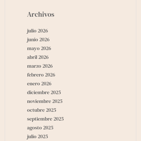
Archivos
julio 2026
junio 2026
mayo 2026
abril 2026
marzo 2026
febrero 2026
enero 2026
diciembre 2025
noviembre 2025
octubre 2025
septiembre 2025
agosto 2025
julio 2025