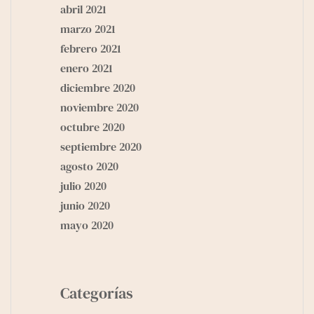
abril 2021
marzo 2021
febrero 2021
enero 2021
diciembre 2020
noviembre 2020
octubre 2020
septiembre 2020
agosto 2020
julio 2020
junio 2020
mayo 2020
Categorías