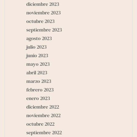
diciembre 2023
noviembre 2023
octubre 2023
septiembre 2023
agosto 2023
julio 2023
junio 2023
mayo 2023
abril 2023
marzo 2023
febrero 2023
enero 2023
diciembre 2022
noviembre 2022
octubre 2022
septiembre 2022