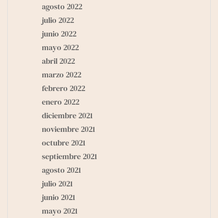
agosto 2022
julio 2022
junio 2022
mayo 2022
abril 2022
marzo 2022
febrero 2022
enero 2022
diciembre 2021
noviembre 2021
octubre 2021
septiembre 2021
agosto 2021
julio 2021
junio 2021
mayo 2021