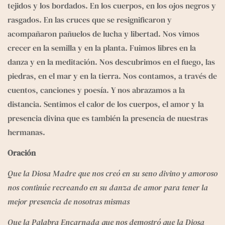
tejidos y los bordados. En los cuerpos, en los ojos negros y 
rasgados. En las cruces que se resignificaron y 
acompañaron pañuelos de lucha y libertad. Nos vimos 
crecer en la semilla y en la planta. Fuimos libres en la 
danza y en la meditación. Nos descubrimos en el fuego, las 
piedras, en el mar y en la tierra. Nos contamos, a través de 
cuentos, canciones y poesía. Y nos abrazamos a la 
distancia. Sentimos el calor de los cuerpos, el amor y la 
presencia divina que es también la presencia de nuestras 
hermanas. 
Oración
Que la Diosa Madre que nos creó en su seno divino y amoroso 
nos continúe recreando en su danza de amor para tener la 
mejor presencia de nosotras mismas
Que la Palabra Encarnada que nos demostró que la Diosa 