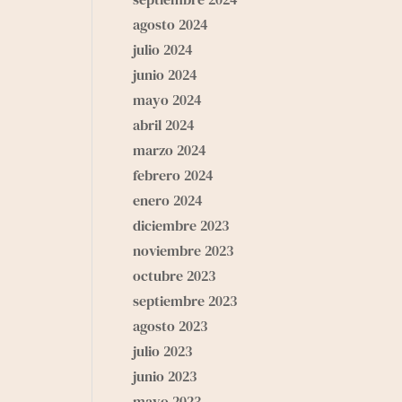
agosto 2024
julio 2024
junio 2024
mayo 2024
abril 2024
marzo 2024
febrero 2024
enero 2024
diciembre 2023
noviembre 2023
octubre 2023
septiembre 2023
agosto 2023
julio 2023
junio 2023
mayo 2023