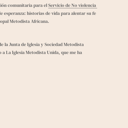
ión comunitaria para el 
Servicio de No violencia 
esperanza: historias de vida para alentar su fe 
scopal Metodista Africana.
 la Junta de Iglesia y Sociedad Metodista 
 a La Iglesia Metodista Unida, que me ha 