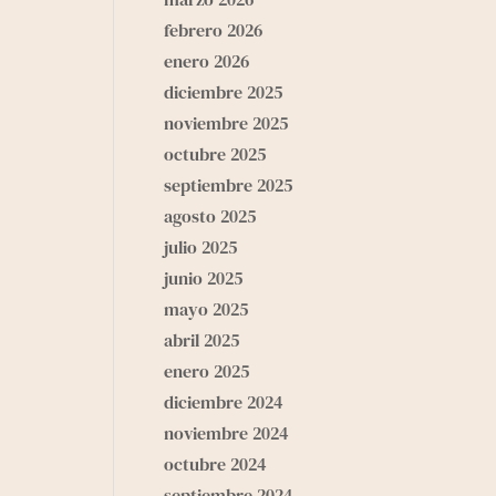
febrero 2026
enero 2026
diciembre 2025
noviembre 2025
octubre 2025
septiembre 2025
agosto 2025
julio 2025
junio 2025
mayo 2025
abril 2025
enero 2025
diciembre 2024
noviembre 2024
octubre 2024
septiembre 2024