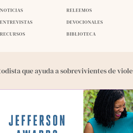
NOTICIAS
RELEEMOS
ENTREVISTAS
DEVOCIONALES
RECURSOS
BIBLIOTECA
odista que ayuda a sobrevivientes de viole