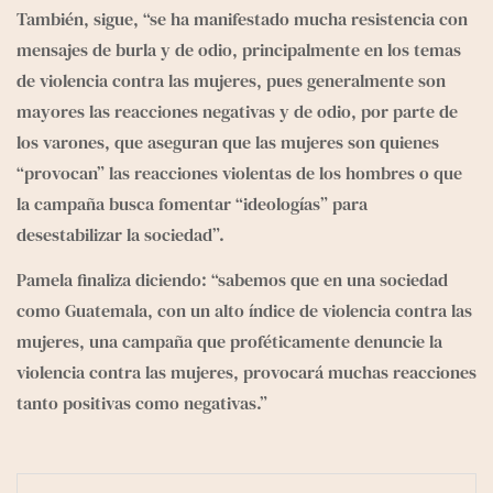
También, sigue, “se ha manifestado mucha resistencia con 
mensajes de burla y de odio, principalmente en los temas 
de violencia contra las mujeres, pues generalmente son 
mayores las reacciones negativas y de odio, por parte de 
los varones, que aseguran que las mujeres son quienes 
“provocan” las reacciones violentas de los hombres o que 
la campaña busca fomentar “ideologías” para 
desestabilizar la sociedad”.
Pamela finaliza diciendo: “sabemos que en una sociedad 
como Guatemala, con un alto índice de violencia contra las 
mujeres, una campaña que proféticamente denuncie la 
violencia contra las mujeres, provocará muchas reacciones 
tanto positivas como negativas.”