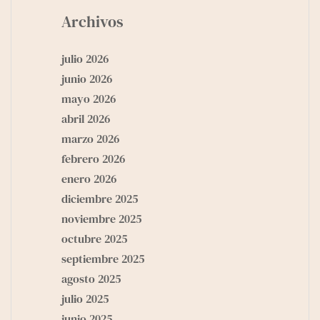
Archivos
julio 2026
junio 2026
mayo 2026
abril 2026
marzo 2026
febrero 2026
enero 2026
diciembre 2025
noviembre 2025
octubre 2025
septiembre 2025
agosto 2025
julio 2025
junio 2025