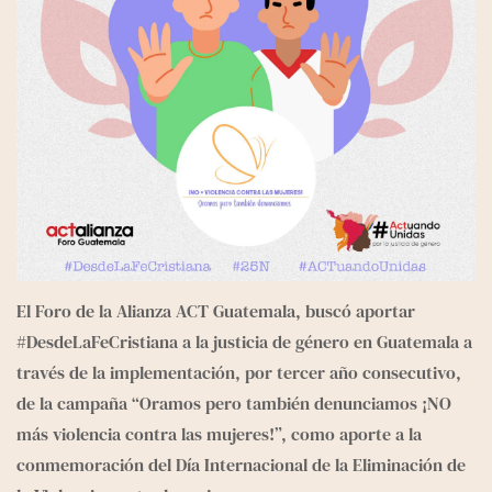
El 
Foro de la Alianza ACT Guatemala
, buscó aportar 
#DesdeLaFeCristiana a la justicia de género en Guatemala a 
través de la implementación, por tercer año consecutivo, 
de la campaña “Oramos pero también denunciamos ¡NO 
más violencia contra las mujeres!”, como aporte a la 
conmemoración del Día Internacional de la Eliminación de 