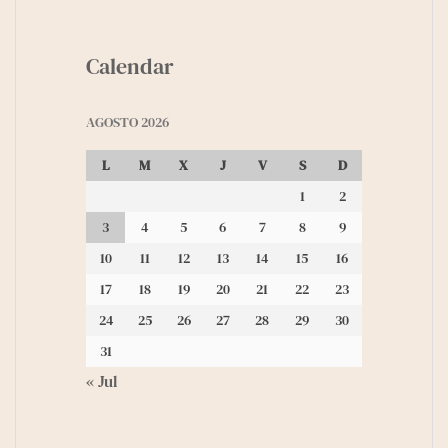
Calendar
AGOSTO 2026
L
M
X
J
V
S
D
1
2
3
4
5
6
7
8
9
10
11
12
13
14
15
16
17
18
19
20
21
22
23
24
25
26
27
28
29
30
31
« Jul