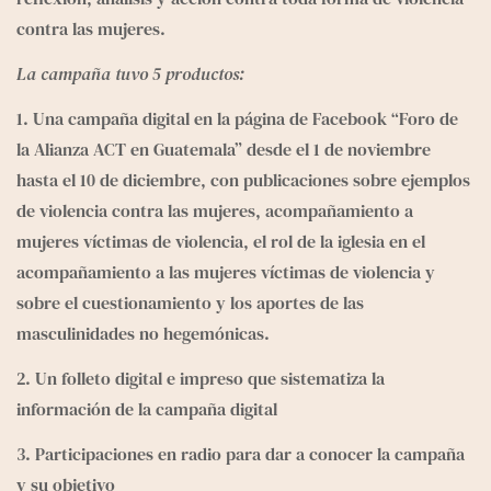
contra las mujeres.
La campaña tuvo 5 productos:
1. Una campaña digital en la página de Facebook “Foro de 
la Alianza ACT en Guatemala” desde el 1 de noviembre 
hasta el 10 de diciembre, con publicaciones sobre ejemplos 
de violencia contra las mujeres, acompañamiento a 
mujeres víctimas de violencia, el rol de la iglesia en el 
acompañamiento a las mujeres víctimas de violencia y 
sobre el cuestionamiento y los aportes de las 
masculinidades no hegemónicas.
2. Un folleto digital e impreso que sistematiza la 
información de la campaña digital
3. Participaciones en radio para dar a conocer la campaña 
y su objetivo