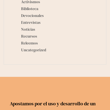
Activismos
Biblioteca
Devocionales
Entrevistas
Noticias
Recursos
Releemos
Uncategorized
Apostamos por el uso y desarrollo de un