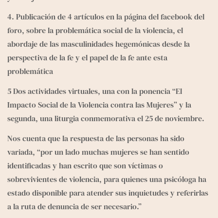
4. Publicación de 4 artículos en la página del facebook del 
foro, sobre la problemática social de la violencia, el 
abordaje de las masculinidades hegemónicas desde la 
perspectiva de la fe y el papel de la fe ante esta 
problemática
5 Dos actividades virtuales, una con la ponencia “El 
Impacto Social de la Violencia contra las Mujeres” y la 
segunda, una liturgia conmemorativa el 25 de noviembre.
Nos cuenta que la respuesta de las personas ha sido 
variada, “por un lado muchas mujeres se han sentido 
identificadas y han escrito que son víctimas o 
sobrevivientes de violencia, para quienes una psicóloga ha 
estado disponible para atender sus inquietudes y referirlas 
a la ruta de denuncia de ser necesario.”