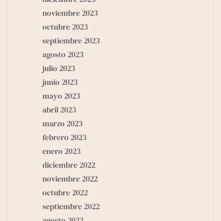
noviembre 2023
octubre 2023
septiembre 2023
agosto 2023
julio 2023
junio 2023
mayo 2023
abril 2023
marzo 2023
febrero 2023
enero 2023
diciembre 2022
noviembre 2022
octubre 2022
septiembre 2022
agosto 2022