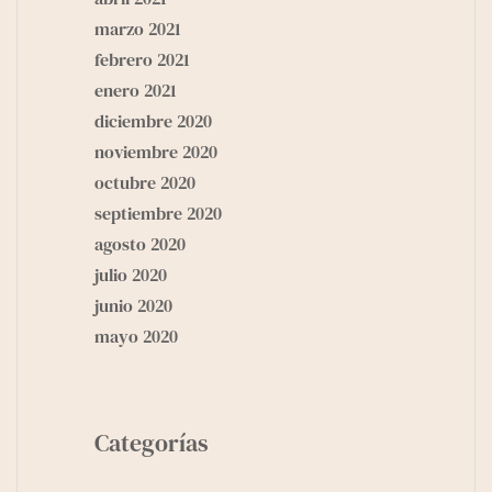
marzo 2021
febrero 2021
enero 2021
diciembre 2020
noviembre 2020
octubre 2020
septiembre 2020
agosto 2020
julio 2020
junio 2020
mayo 2020
Categorías