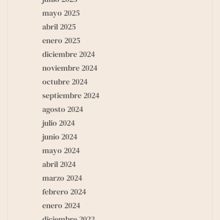
mayo 2025
abril 2025
enero 2025
diciembre 2024
noviembre 2024
octubre 2024
septiembre 2024
agosto 2024
julio 2024
junio 2024
mayo 2024
abril 2024
marzo 2024
febrero 2024
enero 2024
diciembre 2023