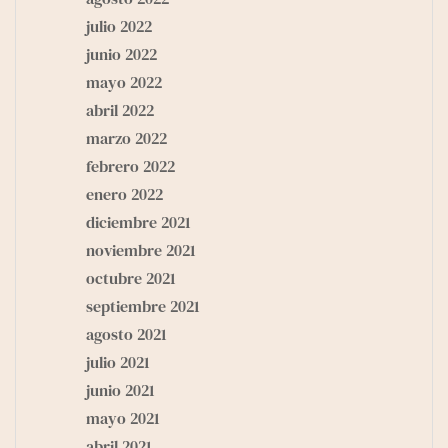
julio 2022
junio 2022
mayo 2022
abril 2022
marzo 2022
febrero 2022
enero 2022
diciembre 2021
noviembre 2021
octubre 2021
septiembre 2021
agosto 2021
julio 2021
junio 2021
mayo 2021
abril 2021