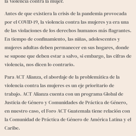
la Violencia contra la mujer.
Antes de que existiera la crisis de la pandemia provocada 
por el COVID-19, la violencia contra las mujeres ya era una 
de las violaciones de los derechos humanos más flagrantes. 
En tiempo de confinamiento, las niñas, adolescentes y 
mujeres adultas deben permanecer en sus hogares, donde 
se supone que deben estar a salvo, si embargo, las cifras de 
violencia, nos dicen lo contrario. 
Para ACT Alianza, el abordaje de la problemática de la 
violencia contra las mujeres es un eje prioritario de 
trabajo. ACT Alianza cuenta con un programa Global de 
Justicia de Género y Comunidades de Práctica de Género, 
en nuestro caso, el Foro ACT Guatemala tiene relación con 
la Comunidad de Práctica de Género de América Latina y el 
Caribe.