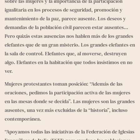
sobre las mujeres y la importancia de la participación 
igualitaria en los procesos de seguridad, promoción y 
mantenimiento de la paz, parece ausente. Los deseos y 
demandas de la población civil parecen estar ausentes… 
Pero quizás estas ausencias nos hablen más de los grandes 
elefantes que de un gran misterio. Los grandes elefantes en 
la sala de control. Elefantes que, al moverse, destruyen 
algo. Elefantes en la habitación que todos insistimos en no 
ver.
Mujeres protestantes toman posición: “Además de las 
oraciones, pedimos la participación activa de las mujeres 
en las mesas donde se decida”. Las mujeres son las grandes 
ausentes, una vez más excluidas de la “historia”, incluso 
contemporánea.
“Apoyamos todas las iniciativas de la Federación de Iglesias 