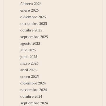
febrero 2026
enero 2026
diciembre 2025
noviembre 2025
octubre 2025
septiembre 2025
agosto 2025
julio 2025
junio 2025
mayo 2025
abril 2025
enero 2025
diciembre 2024
noviembre 2024
octubre 2024
septiembre 2024