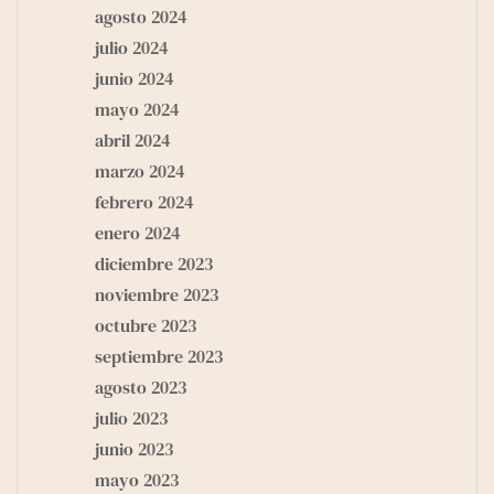
agosto 2024
julio 2024
junio 2024
mayo 2024
abril 2024
marzo 2024
febrero 2024
enero 2024
diciembre 2023
noviembre 2023
octubre 2023
septiembre 2023
agosto 2023
julio 2023
junio 2023
mayo 2023