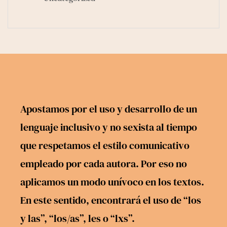
Apostamos por el uso y desarrollo de un
lenguaje inclusivo y no sexista al tiempo
que respetamos el estilo comunicativo
empleado por cada autora. Por eso no
aplicamos un modo unívoco en los textos.
En este sentido, encontrará el uso de “los
y las”, “los/as”, les o “lxs”.