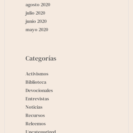
agosto 2020
julio 2020
junio 2020
mayo 2020
Categorías
Activismos
Biblioteca
Devocionales
Entrevistas
Noticias
Recursos
Releemos
Uncategorized