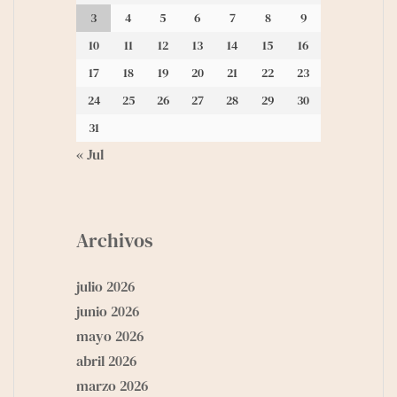
3
4
5
6
7
8
9
10
11
12
13
14
15
16
17
18
19
20
21
22
23
24
25
26
27
28
29
30
31
« Jul
Archivos
julio 2026
junio 2026
mayo 2026
abril 2026
marzo 2026