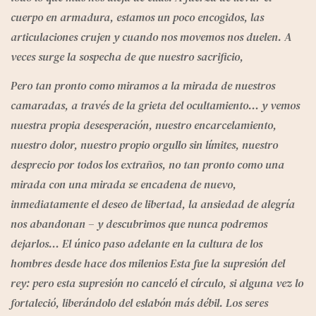
cuerpo en armadura, estamos un poco encogidos, las 
articulaciones crujen y cuando nos movemos nos duelen. A 
veces surge la sospecha de que nuestro sacrificio,
Pero tan pronto como miramos a la mirada de nuestros 
camaradas, a través de la grieta del ocultamiento… y vemos 
nuestra propia desesperación, nuestro encarcelamiento, 
nuestro dolor, nuestro propio orgullo sin límites, nuestro 
desprecio por todos los extraños, no tan pronto como una 
mirada con una mirada se encadena de nuevo, 
inmediatamente el deseo de libertad, la ansiedad de alegría 
nos abandonan – y descubrimos que nunca podremos 
dejarlos… El único paso adelante en la cultura de los 
hombres desde hace dos milenios Esta fue la supresión del 
rey: pero esta supresión no canceló el círculo, si alguna vez lo 
fortaleció, liberándolo del eslabón más débil. Los seres 