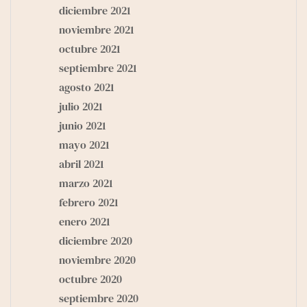
diciembre 2021
noviembre 2021
octubre 2021
septiembre 2021
agosto 2021
julio 2021
junio 2021
mayo 2021
abril 2021
marzo 2021
febrero 2021
enero 2021
diciembre 2020
noviembre 2020
octubre 2020
septiembre 2020