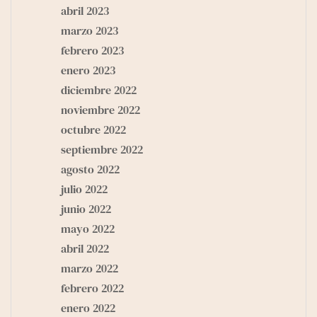
abril 2023
marzo 2023
febrero 2023
enero 2023
diciembre 2022
noviembre 2022
octubre 2022
septiembre 2022
agosto 2022
julio 2022
junio 2022
mayo 2022
abril 2022
marzo 2022
febrero 2022
enero 2022