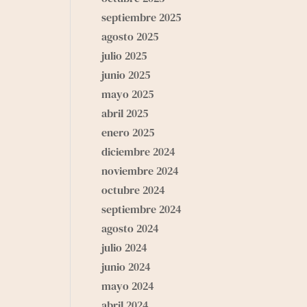
septiembre 2025
agosto 2025
julio 2025
junio 2025
mayo 2025
abril 2025
enero 2025
diciembre 2024
noviembre 2024
octubre 2024
septiembre 2024
agosto 2024
julio 2024
junio 2024
mayo 2024
abril 2024