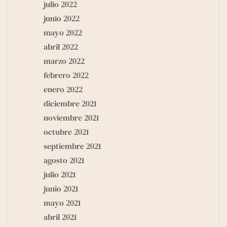
julio 2022
junio 2022
mayo 2022
abril 2022
marzo 2022
febrero 2022
enero 2022
diciembre 2021
noviembre 2021
octubre 2021
septiembre 2021
agosto 2021
julio 2021
junio 2021
mayo 2021
abril 2021