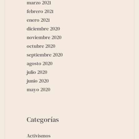
marzo 2021
febrero 2021
enero 2021
diciembre 2020
noviembre 2020
octubre 2020
septiembre 2020
agosto 2020
julio 2020
junio 2020
mayo 2020
Categorías
Activismos