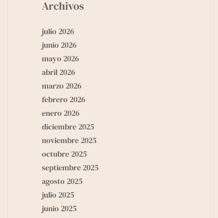
Archivos
julio 2026
junio 2026
mayo 2026
abril 2026
marzo 2026
febrero 2026
enero 2026
diciembre 2025
noviembre 2025
octubre 2025
septiembre 2025
agosto 2025
julio 2025
junio 2025