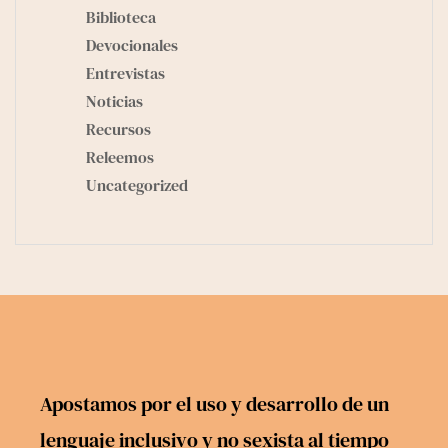
Biblioteca
Devocionales
Entrevistas
Noticias
Recursos
Releemos
Uncategorized
Apostamos por el uso y desarrollo de un
lenguaje inclusivo y no sexista al tiempo