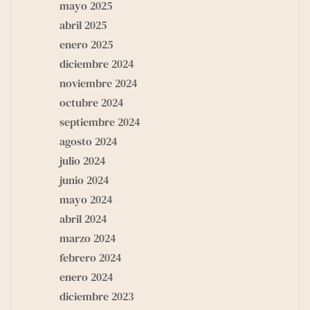
mayo 2025
abril 2025
enero 2025
diciembre 2024
noviembre 2024
octubre 2024
septiembre 2024
agosto 2024
julio 2024
junio 2024
mayo 2024
abril 2024
marzo 2024
febrero 2024
enero 2024
diciembre 2023