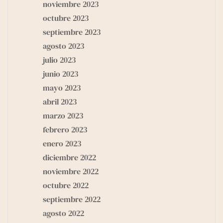
noviembre 2023
octubre 2023
septiembre 2023
agosto 2023
julio 2023
junio 2023
mayo 2023
abril 2023
marzo 2023
febrero 2023
enero 2023
diciembre 2022
noviembre 2022
octubre 2022
septiembre 2022
agosto 2022