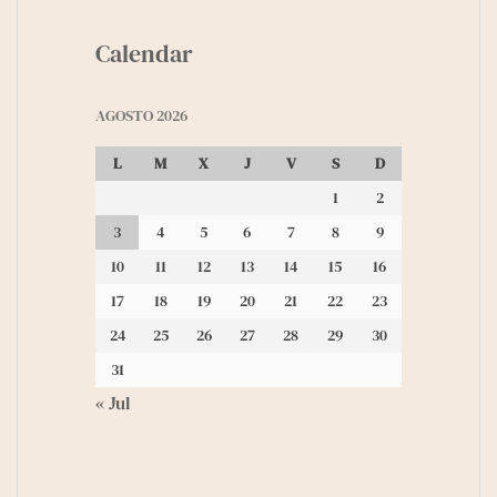
Calendar
AGOSTO 2026
L
M
X
J
V
S
D
1
2
3
4
5
6
7
8
9
10
11
12
13
14
15
16
17
18
19
20
21
22
23
24
25
26
27
28
29
30
31
« Jul