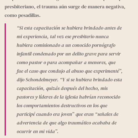
presbiteriano, el trauma aún surge de manera negativa, 
como pesadillas.
“Si esta capacitación se hubiera brindado antes de 
mi experiencia, tal vez ese presbiterio nunca 
hubiera comisionado a un conocido pornógrafo 
infantil condenado por un delito grave para servir 
como pastor o para acompañar a menores, que 
fue el caso que condujo al abuso que experimenté”, 
dijo Schondelmeyer. “Y si se hubiera brindado esta 
capacitación, quizás después del hecho, mis 
pastores y líderes de la iglesia habrían reconocido 
los comportamientos destructivos en los que 
participé cuando era joven” que eran “señales de 
advertencia de que algo traumático acababa de 
ocurrir en mi vida”.