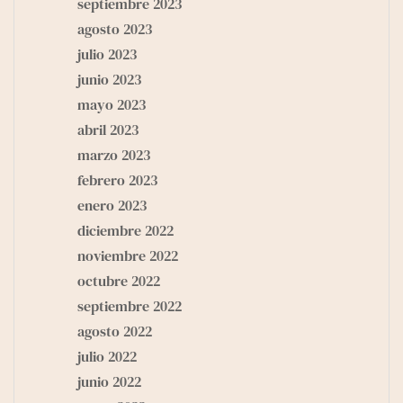
septiembre 2023
agosto 2023
julio 2023
junio 2023
mayo 2023
abril 2023
marzo 2023
febrero 2023
enero 2023
diciembre 2022
noviembre 2022
octubre 2022
septiembre 2022
agosto 2022
julio 2022
junio 2022