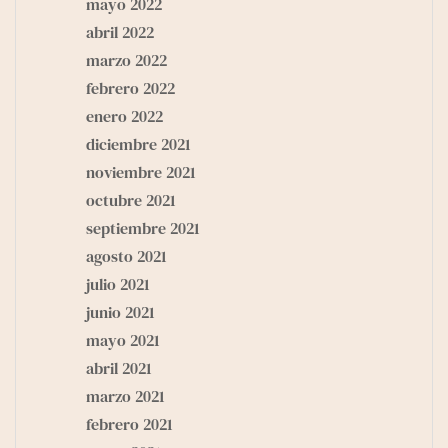
mayo 2022
abril 2022
marzo 2022
febrero 2022
enero 2022
diciembre 2021
noviembre 2021
octubre 2021
septiembre 2021
agosto 2021
julio 2021
junio 2021
mayo 2021
abril 2021
marzo 2021
febrero 2021