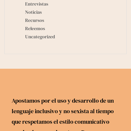
Entrevistas
Noticias
Recursos
Releemos
Uncategorized
Apostamos por el uso y desarrollo de un
lenguaje inclusivo y no sexista al tiempo
que respetamos el estilo comunicativo