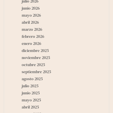
julio 2026
junio 2026
mayo 2026
abril 2026
marzo 2026
febrero 2026
enero 2026
diciembre 2025
noviembre 2025
octubre 2025
septiembre 2025
agosto 2025
julio 2025
junio 2025
mayo 2025
abril 2025