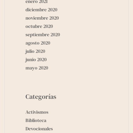
enero 2021
diciembre 2020
noviembre 2020
octubre 2020
septiembre 2020
agosto 2020
julio 2020
junio 2020
mayo 2020
Categorías
Activismos
Biblioteca
Devocionales