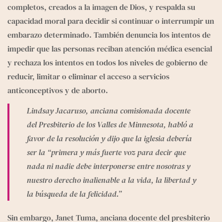
completos, creados a la imagen de Dios, y respalda su 
capacidad moral para decidir si continuar o interrumpir un 
embarazo determinado. También denuncia los intentos de 
impedir que las personas reciban atención médica esencial 
y rechaza los intentos en todos los niveles de gobierno de 
reducir, limitar o eliminar el acceso a servicios 
anticonceptivos y de aborto.
Lindsay Jacaruso, anciana comisionada docente 
del Presbiterio de los Valles de Minnesota, habló a 
favor de la resolución y dijo que la iglesia debería 
ser la “primera y más fuerte voz para decir que 
nada ni nadie debe interponerse entre nosotras y 
nuestro derecho inalienable a la vida, la libertad y 
la búsqueda de la felicidad.”
Sin embargo, Janet Tuma, anciana docente del presbiterio 