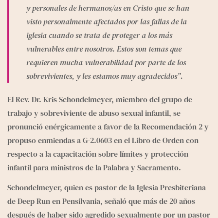
y personales de hermanos/as en Cristo que se han 
visto personalmente afectados por las fallas de la 
iglesia cuando se trata de proteger a los más 
vulnerables entre nosotros. Estos son temas que 
requieren mucha vulnerabilidad por parte de los 
sobrevivientes, y les estamos muy agradecidos”.
El Rev. Dr. Kris Schondelmeyer, miembro del grupo de 
trabajo y sobreviviente de abuso sexual infantil, se 
pronunció enérgicamente a favor de la Recomendación 2 y 
propuso enmiendas a G-2.0603 en el Libro de Orden con 
respecto a la capacitación sobre límites y protección 
infantil para ministros de la Palabra y Sacramento.
Schondelmeyer, quien es pastor de la Iglesia Presbiteriana 
de Deep Run en Pensilvania, señaló que más de 20 años 
después de haber sido agredido sexualmente por un pastor 