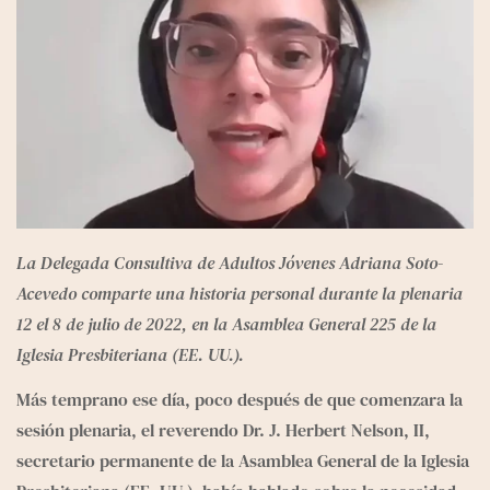
La Delegada Consultiva de Adultos Jóvenes Adriana Soto-
Acevedo comparte una historia personal durante la plenaria 
12 el 8 de julio de 2022, en la Asamblea General 225 de la 
Iglesia Presbiteriana (EE. UU.).
Más temprano ese día, poco después de que comenzara la 
sesión plenaria, el reverendo Dr. J. Herbert Nelson, II, 
secretario permanente de la Asamblea General de la Iglesia 