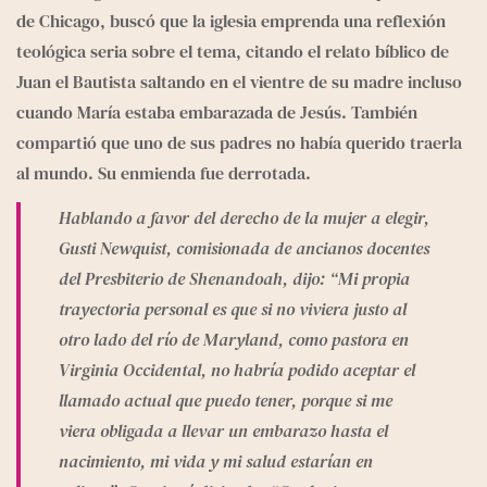
de Chicago, buscó que la iglesia emprenda una reflexión 
teológica seria sobre el tema, citando el relato bíblico de 
Juan el Bautista saltando en el vientre de su madre incluso 
cuando María estaba embarazada de Jesús. También 
compartió que uno de sus padres no había querido traerla 
al mundo. Su enmienda fue derrotada.
Hablando a favor del derecho de la mujer a elegir, 
Gusti Newquist, comisionada de ancianos docentes 
del Presbiterio de Shenandoah, dijo: “Mi propia 
trayectoria personal es que si no viviera justo al 
otro lado del río de Maryland, como pastora en 
Virginia Occidental, no habría podido aceptar el 
llamado actual que puedo tener, porque si me 
viera obligada a llevar un embarazo hasta el 
nacimiento, mi vida y mi salud estarían en 