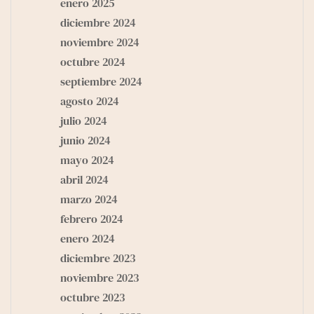
enero 2025
diciembre 2024
noviembre 2024
octubre 2024
septiembre 2024
agosto 2024
julio 2024
junio 2024
mayo 2024
abril 2024
marzo 2024
febrero 2024
enero 2024
diciembre 2023
noviembre 2023
octubre 2023