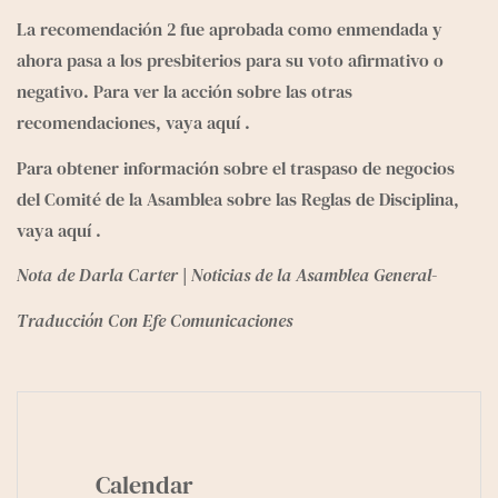
La recomendación 2 fue aprobada como enmendada y 
ahora pasa a los presbiterios para su voto afirmativo o 
negativo. Para ver la acción sobre las otras 
recomendaciones, vaya 
aquí
 .
Para obtener información sobre el traspaso de negocios 
del Comité de la Asamblea sobre las Reglas de Disciplina, 
vaya 
aquí
 .
Nota
de Darla Carter | Noticias de la Asamblea General-
Traducción Con Efe Comunicaciones
Calendar