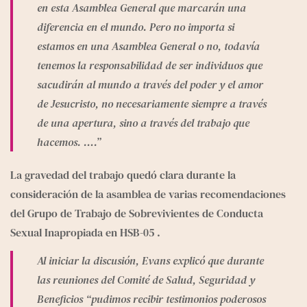
en esta Asamblea General que marcarán una 
diferencia en el mundo. Pero no importa si 
estamos en una Asamblea General o no, todavía 
tenemos la responsabilidad de ser individuos que 
sacudirán al mundo a través del poder y el amor 
de Jesucristo, no necesariamente siempre a través 
de una apertura, sino a través del trabajo que 
hacemos. ….”
La gravedad del trabajo quedó clara durante la 
consideración de la asamblea de varias recomendaciones 
del Grupo de Trabajo de Sobrevivientes de Conducta 
Sexual Inapropiada en 
HSB-05
 .
Al iniciar la discusión, Evans explicó que durante 
las reuniones del Comité de Salud, Seguridad y 
Beneficios “pudimos recibir testimonios poderosos 