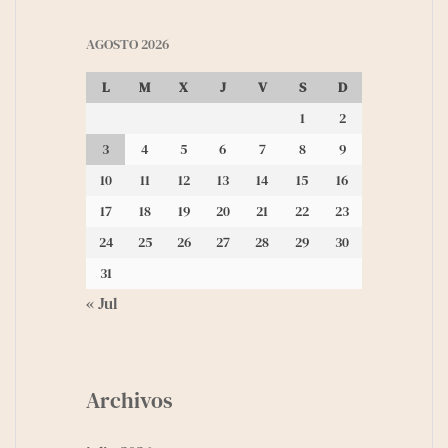
AGOSTO 2026
L
M
X
J
V
S
D
1
2
3
4
5
6
7
8
9
10
11
12
13
14
15
16
17
18
19
20
21
22
23
24
25
26
27
28
29
30
31
« Jul
Archivos