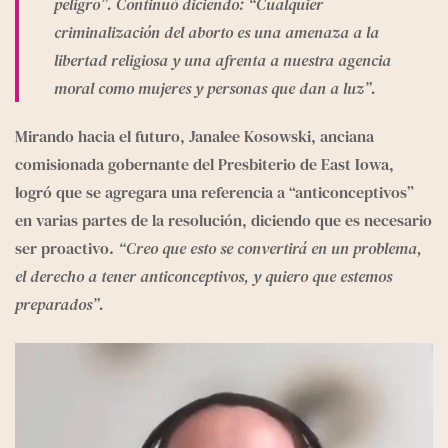
peligro”. Continuó diciendo: “Cualquier 
criminalización del aborto es una amenaza a la 
libertad religiosa y una afrenta a nuestra agencia 
moral como mujeres y personas que dan a luz”.
Mirando hacia el futuro, Janalee Kosowski, anciana 
comisionada gobernante del Presbiterio de East Iowa, 
logró que se agregara una referencia a “anticonceptivos” 
en varias partes de la resolución, diciendo que es necesario 
ser proactivo. 
“Creo que esto se convertirá en un problema, 
el derecho a tener anticonceptivos, y quiero que estemos 
preparados”.