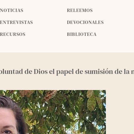
NOTICIAS
RELEEMOS
ENTREVISTAS
DEVOCIONALES
RECURSOS
BIBLIOTECA
oluntad de Dios el papel de sumisión de la