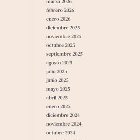
marzo 2026
febrero 2026
enero 2026
diciembre 2025
noviembre 2025
octubre 2025
septiembre 2025
agosto 2025
julio 2025
junio 2025
mayo 2025
abril 2025
enero 2025
diciembre 2024
noviembre 2024
octubre 2024