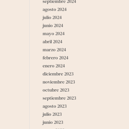
septiembre 2024
agosto 2024
julio 2024
junio 2024
mayo 2024
abril 2024
marzo 2024
febrero 2024
enero 2024
diciembre 2023
noviembre 2023
octubre 2023
septiembre 2023
agosto 2023
julio 2023
junio 2023