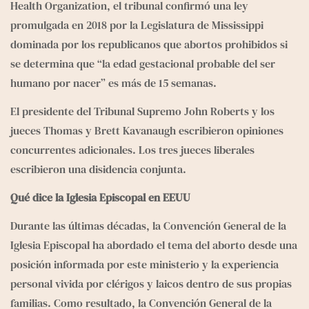
Health Organization, el tribunal confirmó una ley 
promulgada en 2018 por la Legislatura de Mississippi 
dominada por los republicanos que 
abortos prohibidos
 si 
se determina que “la edad gestacional probable del ser 
humano por nacer” es más de 15 semanas.
El presidente del Tribunal Supremo John Roberts y los 
jueces Thomas y Brett Kavanaugh escribieron opiniones 
concurrentes adicionales. Los tres jueces liberales 
escribieron una disidencia conjunta.
Qué dice la Iglesia Episcopal en EEUU
Durante las últimas décadas, la Convención General de la 
Iglesia Episcopal ha abordado el tema del aborto desde una 
posición informada por este ministerio y la experiencia 
personal vivida por clérigos y laicos dentro de sus propias 
familias. Como resultado, la Convención General de la 