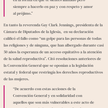
siempre a hacerlo en paz y con respeto y amor 
al prójimo.”
En tanto la reverenda Gay Clark Jennings, presidenta de la 
Cámara de Diputados de la Iglesia,  
en su declaración
calificó el fallo como “un golpe para las personas de todas 
las religiones y de ninguna, que han albergado durante casi 
50 años la esperanza de un acceso equitativo a la atención 
de la salud reproductiva”. Citó resoluciones anteriores de 
la Convención General que se oponían a la legislación 
estatal y federal que restringía los derechos reproductivos 
de las mujeres.
“De acuerdo con estas acciones de la 
Convención General y en solidaridad con 
aquellos que son más vulnerables a este acto de 