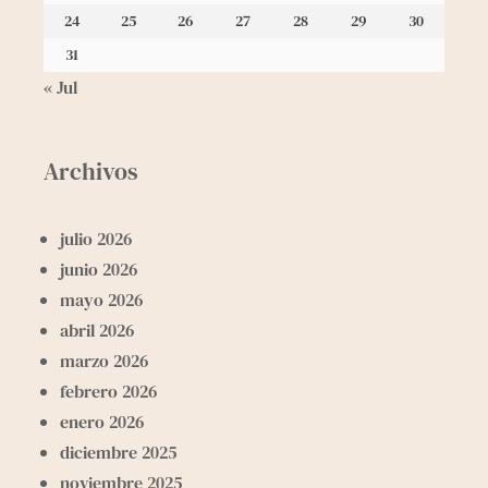
24
25
26
27
28
29
30
31
« Jul
Archivos
julio 2026
junio 2026
mayo 2026
abril 2026
marzo 2026
febrero 2026
enero 2026
diciembre 2025
noviembre 2025