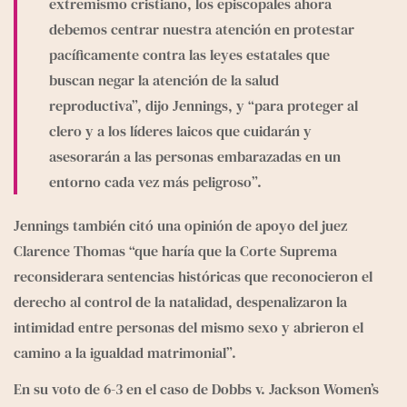
extremismo cristiano, los episcopales ahora 
debemos centrar nuestra atención en protestar 
pacíficamente contra las leyes estatales que 
buscan negar la atención de la salud 
reproductiva”, dijo Jennings, y “para proteger al 
clero y a los líderes laicos que cuidarán y 
asesorarán a las personas embarazadas en un 
entorno cada vez más peligroso”.
Jennings también citó una opinión de apoyo del juez 
Clarence Thomas “que haría que la Corte Suprema 
reconsiderara sentencias históricas que reconocieron el 
derecho al control de la natalidad, despenalizaron la 
intimidad entre personas del mismo sexo y abrieron el 
camino a la igualdad matrimonial”.
En su voto de 6-3 en el caso de Dobbs v. Jackson Women’s 