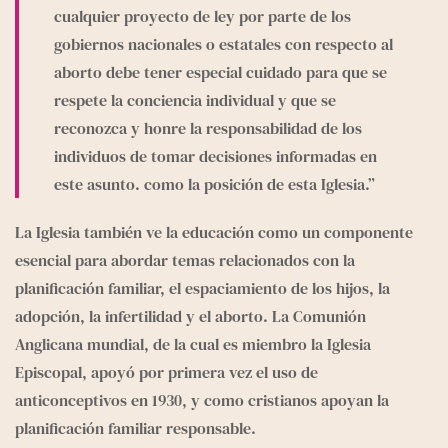
cualquier proyecto de ley por parte de los 
gobiernos nacionales o estatales con respecto al 
aborto debe tener especial cuidado para que se 
respete la conciencia individual y que se 
reconozca y honre la responsabilidad de los 
individuos de tomar decisiones informadas en 
este asunto. como la posición de esta Iglesia.”
La Iglesia también ve la educación como un componente 
esencial para abordar temas relacionados con la 
planificación familiar, el espaciamiento de los hijos, la 
adopción, la infertilidad y el aborto. La Comunión 
Anglicana mundial, de la cual es miembro la Iglesia 
Episcopal, apoyó por primera vez el uso de 
anticonceptivos en 1930, y como cristianos apoyan la 
planificación familiar responsable.