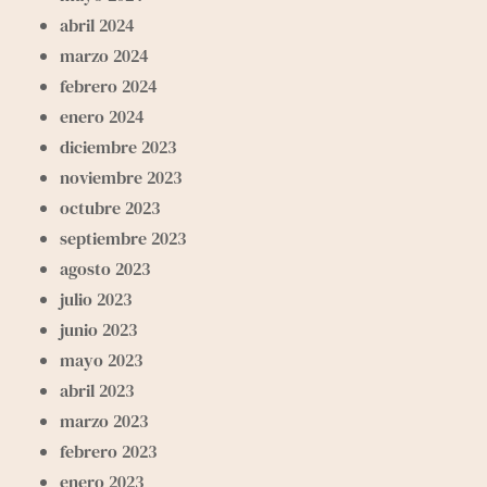
abril 2024
marzo 2024
febrero 2024
enero 2024
diciembre 2023
noviembre 2023
octubre 2023
septiembre 2023
agosto 2023
julio 2023
junio 2023
mayo 2023
abril 2023
marzo 2023
febrero 2023
enero 2023