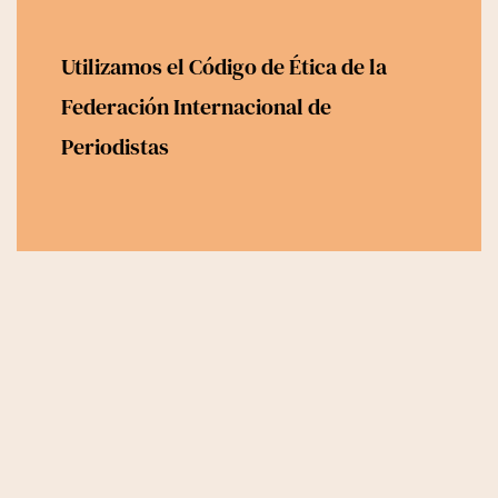
Utilizamos el
Código de Ética
de la
Federación Internacional de
Periodistas