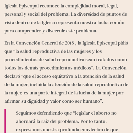
Iglesia Episcopal reconoce la complejidad moral, legal, 
personal y social del problema. La diversidad de puntos de 
vista dentro de la Iglesia representa nuestra lucha común 
para comprender y discernir este problema.
En la Convención General de 
2018
 , la Iglesia Episcopal pidió 
que “la salud reproductiva de las mujeres y los 
procedimientos de salud reproductiva sean tratados como 
todos los demás procedimientos médicos”. La Convención 
declaró “que el acceso equitativo a la atención de la salud 
de la mujer, incluida la atención de la salud reproductiva de 
la mujer, es una parte integral de la lucha de la mujer por 
afirmar su dignidad y valor como ser humano”.
Seguimos defendiendo que “legislar el aborto no 
abordará la raíz del problema. Por lo tanto, 
expresamos nuestra profunda convicción de que 