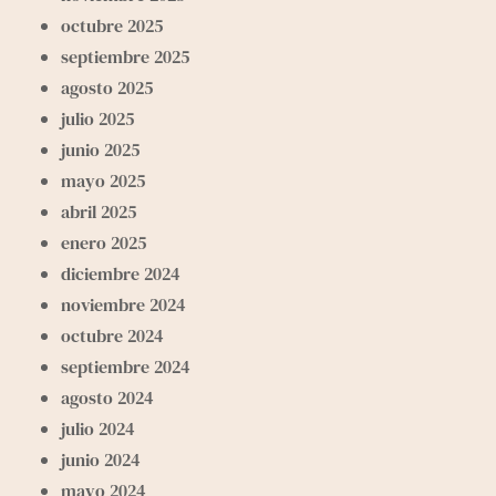
octubre 2025
septiembre 2025
agosto 2025
julio 2025
junio 2025
mayo 2025
abril 2025
enero 2025
diciembre 2024
noviembre 2024
octubre 2024
septiembre 2024
agosto 2024
julio 2024
junio 2024
mayo 2024