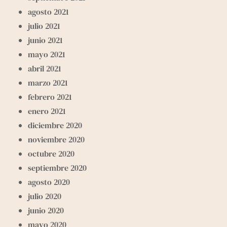
agosto 2021
julio 2021
junio 2021
mayo 2021
abril 2021
marzo 2021
febrero 2021
enero 2021
diciembre 2020
noviembre 2020
octubre 2020
septiembre 2020
agosto 2020
julio 2020
junio 2020
mayo 2020