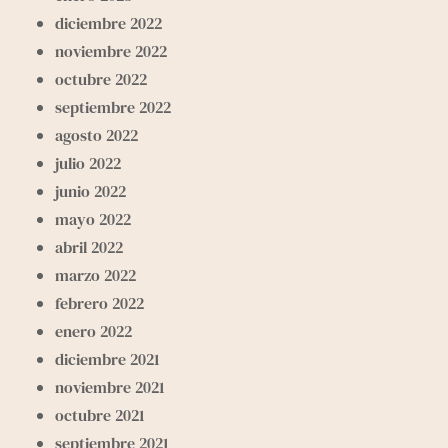
diciembre 2022
noviembre 2022
octubre 2022
septiembre 2022
agosto 2022
julio 2022
junio 2022
mayo 2022
abril 2022
marzo 2022
febrero 2022
enero 2022
diciembre 2021
noviembre 2021
octubre 2021
septiembre 2021