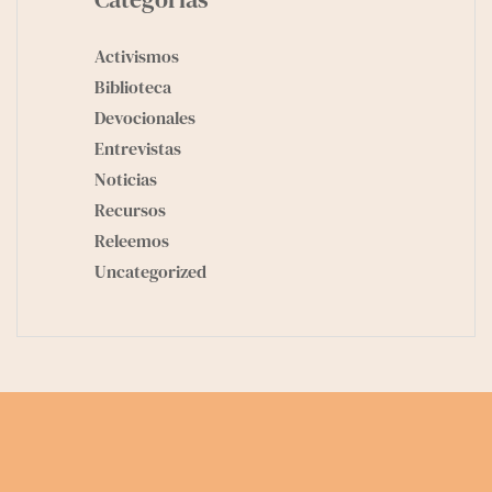
Activismos
Biblioteca
Devocionales
Entrevistas
Noticias
Recursos
Releemos
Uncategorized