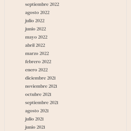
septiembre 2022
agosto 2022
julio 2022
junio 2022
mayo 2022
abril 2022
marzo 2022
febrero 2022
enero 2022
diciembre 2021
noviembre 2021
octubre 2021
septiembre 2021
agosto 2021
julio 2021
junio 2021