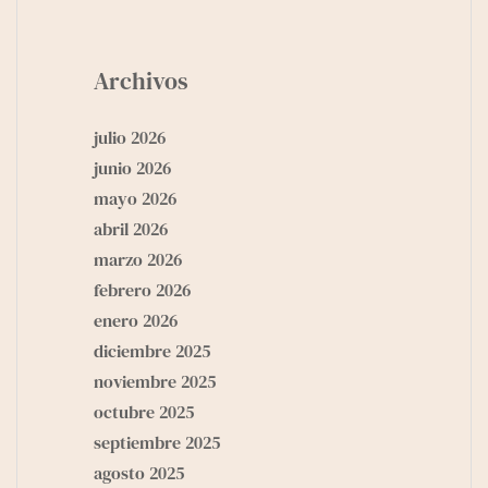
Archivos
julio 2026
junio 2026
mayo 2026
abril 2026
marzo 2026
febrero 2026
enero 2026
diciembre 2025
noviembre 2025
octubre 2025
septiembre 2025
agosto 2025