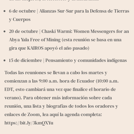
6 de octubre | Alianzas Sur-Sur para la Defensa de Tierras 
y Cuerpos 
20 de octubre | Chaski Warmi: Women Messengers for an 
Abya Yala Free of Mining (esta reunión se basa en una 
gira que KAIROS apoyó el año pasado) 
15 de diciembre | Pensamiento y comunidades indígenas 
Todas las reuniones se llevan a cabo los martes y 
comienzan a las 9:00 a.m. hora de Ecuador (10:00 a.m. 
EDT, esto cambiará una vez que finalice el horario de 
verano). Para obtener más información sobre cada 
reunión, una lista y biografías de todos los oradores y 
enlaces de Zoom, lea aquí la agenda completa: 
https://bit.ly/3kmQXYu