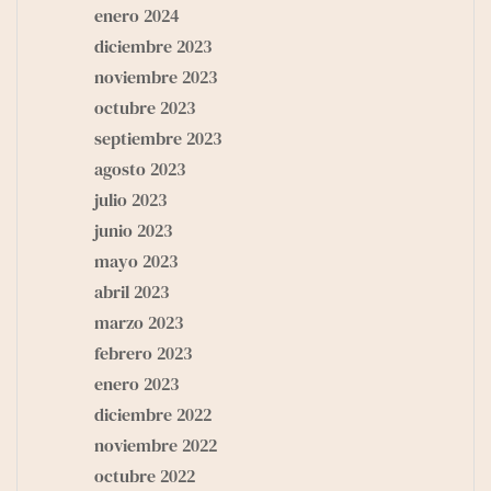
enero 2024
diciembre 2023
noviembre 2023
octubre 2023
septiembre 2023
agosto 2023
julio 2023
junio 2023
mayo 2023
abril 2023
marzo 2023
febrero 2023
enero 2023
diciembre 2022
noviembre 2022
octubre 2022