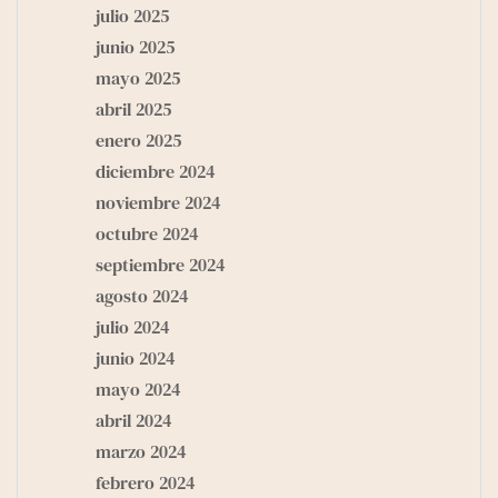
julio 2025
junio 2025
mayo 2025
abril 2025
enero 2025
diciembre 2024
noviembre 2024
octubre 2024
septiembre 2024
agosto 2024
julio 2024
junio 2024
mayo 2024
abril 2024
marzo 2024
febrero 2024