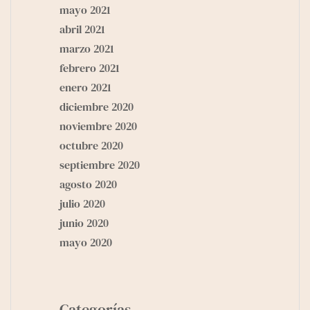
mayo 2021
abril 2021
marzo 2021
febrero 2021
enero 2021
diciembre 2020
noviembre 2020
octubre 2020
septiembre 2020
agosto 2020
julio 2020
junio 2020
mayo 2020
Categorías