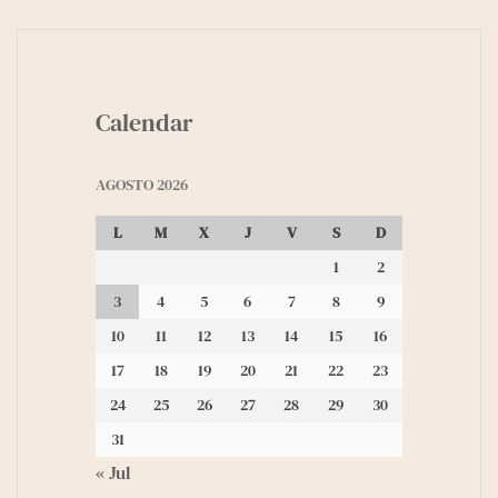
Calendar
AGOSTO 2026
L
M
X
J
V
S
D
1
2
3
4
5
6
7
8
9
10
11
12
13
14
15
16
17
18
19
20
21
22
23
24
25
26
27
28
29
30
31
« Jul