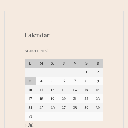
Calendar
AGOSTO 2026
L
M
X
J
V
S
D
1
2
3
4
5
6
7
8
9
10
11
12
13
14
15
16
17
18
19
20
21
22
23
24
25
26
27
28
29
30
31
« Jul