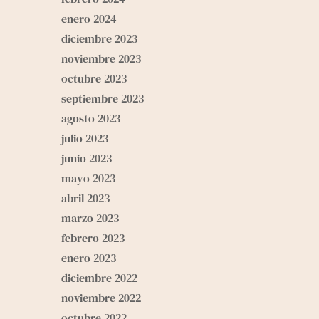
enero 2024
diciembre 2023
noviembre 2023
octubre 2023
septiembre 2023
agosto 2023
julio 2023
junio 2023
mayo 2023
abril 2023
marzo 2023
febrero 2023
enero 2023
diciembre 2022
noviembre 2022
octubre 2022