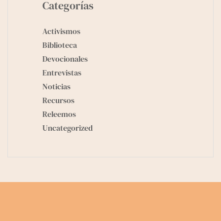
Categorías
Activismos
Biblioteca
Devocionales
Entrevistas
Noticias
Recursos
Releemos
Uncategorized