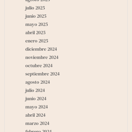
julio 2025
junio 2025
mayo 2025
abril 2025
enero 2025
diciembre 2024
noviembre 2024
octubre 2024
septiembre 2024
agosto 2024
julio 2024
junio 2024
mayo 2024
abril 2024
marzo 2024
febrero 2024