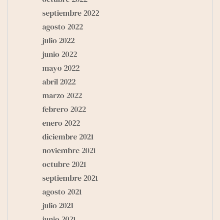
septiembre 2022
agosto 2022
julio 2022
junio 2022
mayo 2022
abril 2022
marzo 2022
febrero 2022
enero 2022
diciembre 2021
noviembre 2021
octubre 2021
septiembre 2021
agosto 2021
julio 2021
junio 2021