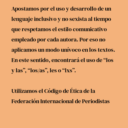
Apostamos por el uso y desarrollo de un
lenguaje inclusivo y no sexista al tiempo
que respetamos el estilo comunicativo
empleado por cada autora. Por eso no
aplicamos un modo unívoco en los textos.
En este sentido, encontrará el uso de “los
y las”, “los/as”, les o “lxs”.
Utilizamos el
Código de Ética
de la
Federación Internacional de Periodistas