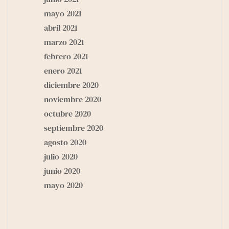
mayo 2021
abril 2021
marzo 2021
febrero 2021
enero 2021
diciembre 2020
noviembre 2020
octubre 2020
septiembre 2020
agosto 2020
julio 2020
junio 2020
mayo 2020