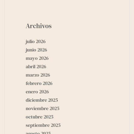
Archivos
julio 2026
junio 2026
mayo 2026
abril 2026
marzo 2026
febrero 2026
enero 2026
diciembre 2025
noviembre 2025
octubre 2025
septiembre 2025
agosto 2025