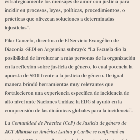
estratégicamente los mensajes de amor con justicia para 
incidir en procesos, leyes, políticas, procedimientos, o 
prácticas que ofrezcan soluciones a determinadas 
injusticias”.
Pilar Cancelo, directora de El Servicio Evangélico de 
Diaconía -SEDI en Argentina subrayó: “La Escuela dio la 
posibilidad de involucrar a más personas de la organización 
en la reflexión sobre justicia de género, lo cual potencia la 
apuesta de SEDI frente a la justicia de género. De igual 
manera brindó herramientas muy relevantes que 
fortalecieron una experiencia específica de incidencia de 
alto nivel ante Naciones Unidas; la EIJG si ayudó en la 
comprensión de las dinámicas globales para la incidencia”.
La Comunidad de Práctica (CoP) de Justicia de género de 
ACT
Alianza
 en América Latina y Caribe se conformó en 