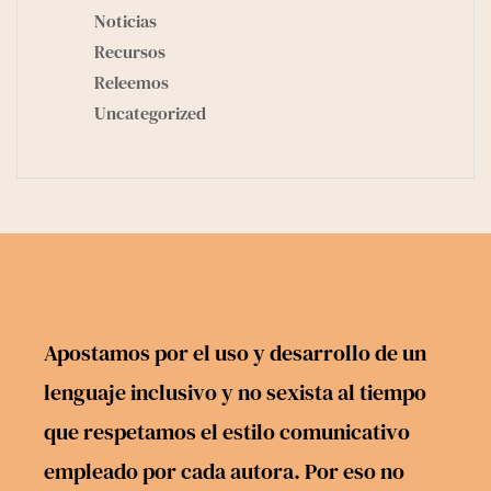
Noticias
Recursos
Releemos
Uncategorized
Apostamos por el uso y desarrollo de un
lenguaje inclusivo y no sexista al tiempo
que respetamos el estilo comunicativo
empleado por cada autora. Por eso no