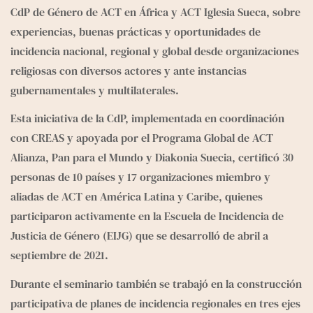
CdP de Género de ACT en África y ACT Iglesia Sueca, sobre 
experiencias, buenas prácticas y oportunidades de 
incidencia nacional, regional y global desde organizaciones 
religiosas con diversos actores y ante instancias 
gubernamentales y multilaterales.
Esta iniciativa de la CdP, implementada en coordinación 
con CREAS y apoyada por el Programa Global de ACT 
Alianza, Pan para el Mundo y Diakonia Suecia, certificó 30 
personas de 10 países y 17 organizaciones miembro y 
aliadas de ACT en América Latina y Caribe, quienes 
participaron activamente en la Escuela de Incidencia de 
Justicia de Género (EIJG) que se desarrolló de abril a 
septiembre de 2021.
Durante el seminario también se trabajó en la construcción 
participativa de planes de incidencia regionales en tres ejes 