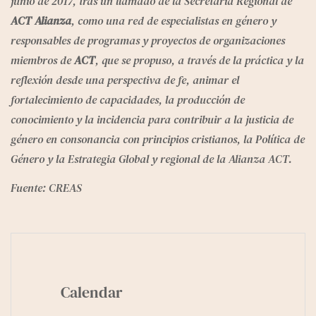
junio de 2017, tras un llamado de la Secretaria Regional de 
ACT Alianza
, como una red de especialistas en género y 
responsables de programas y proyectos de organizaciones 
miembros de 
ACT
, que se propuso, a través de la práctica y la 
reflexión desde una perspectiva de fe, animar el 
fortalecimiento de capacidades, la producción de 
conocimiento y la incidencia para contribuir a la justicia de 
género en consonancia con principios cristianos, la Política de 
Género y la Estrategia Global y regional de la Alianza ACT.
Fuente: CREAS
Calendar