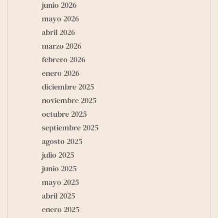
junio 2026
mayo 2026
abril 2026
marzo 2026
febrero 2026
enero 2026
diciembre 2025
noviembre 2025
octubre 2025
septiembre 2025
agosto 2025
julio 2025
junio 2025
mayo 2025
abril 2025
enero 2025