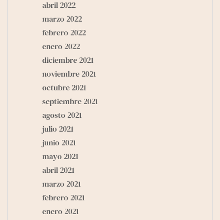
abril 2022
marzo 2022
febrero 2022
enero 2022
diciembre 2021
noviembre 2021
octubre 2021
septiembre 2021
agosto 2021
julio 2021
junio 2021
mayo 2021
abril 2021
marzo 2021
febrero 2021
enero 2021