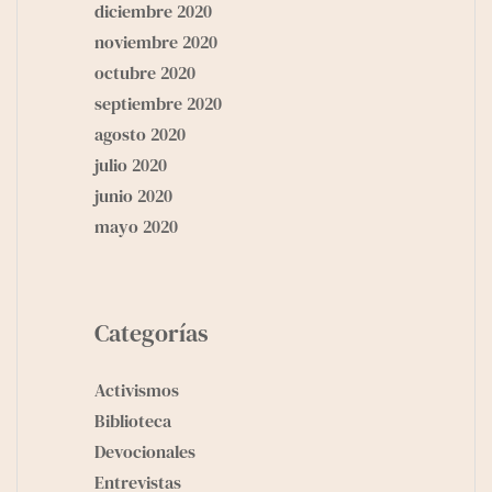
diciembre 2020
noviembre 2020
octubre 2020
septiembre 2020
agosto 2020
julio 2020
junio 2020
mayo 2020
Categorías
Activismos
Biblioteca
Devocionales
Entrevistas