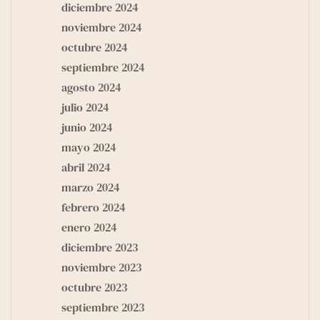
diciembre 2024
noviembre 2024
octubre 2024
septiembre 2024
agosto 2024
julio 2024
junio 2024
mayo 2024
abril 2024
marzo 2024
febrero 2024
enero 2024
diciembre 2023
noviembre 2023
octubre 2023
septiembre 2023