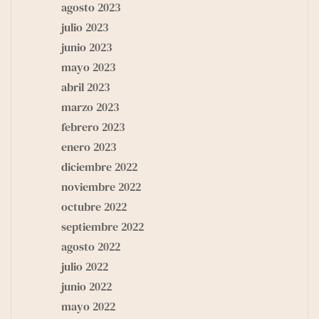
agosto 2023
julio 2023
junio 2023
mayo 2023
abril 2023
marzo 2023
febrero 2023
enero 2023
diciembre 2022
noviembre 2022
octubre 2022
septiembre 2022
agosto 2022
julio 2022
junio 2022
mayo 2022