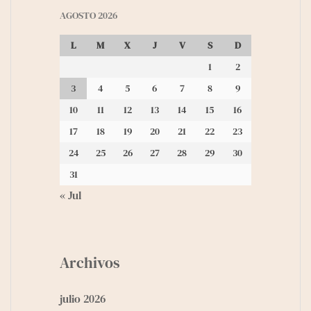
AGOSTO 2026
L
M
X
J
V
S
D
1
2
3
4
5
6
7
8
9
10
11
12
13
14
15
16
17
18
19
20
21
22
23
24
25
26
27
28
29
30
31
« Jul
Archivos
julio 2026