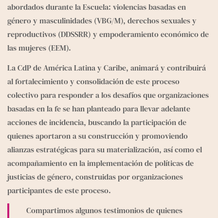
abordados durante la Escuela: violencias basadas en 
género y masculinidades (VBG/M), derechos sexuales y 
reproductivos (DDSSRR) y empoderamiento económico de 
las mujeres (EEM).
La CdP de América Latina y Caribe, animará y contribuirá 
al fortalecimiento y consolidación de este proceso 
colectivo para responder a los desafíos que organizaciones 
basadas en la fe se han planteado para llevar adelante 
acciones de incidencia, buscando la participación de 
quienes aportaron a su construcción y promoviendo 
alianzas estratégicas para su materialización, así como el 
acompañamiento en la implementación de políticas de 
justicias de género, construidas por organizaciones 
participantes de este proceso.­­­­­­
Compartimos algunos testimonios de quienes 