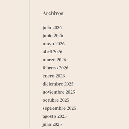
Archivos
julio 2026
junio 2026
mayo 2026
abril 2026
marzo 2026
febrero 2026
enero 2026
diciembre 2025
noviembre 2025
octubre 2025
septiembre 2025
agosto 2025
julio 2025