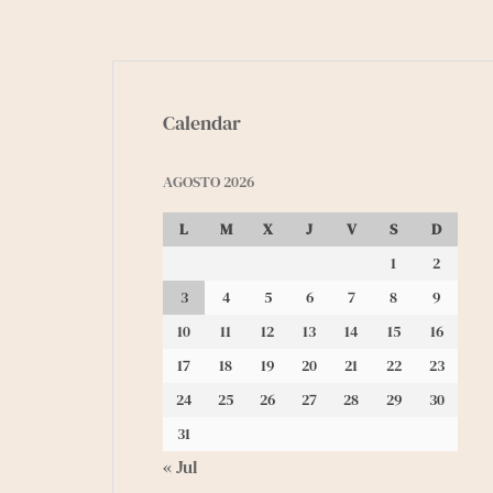
Calendar
AGOSTO 2026
L
M
X
J
V
S
D
1
2
3
4
5
6
7
8
9
10
11
12
13
14
15
16
17
18
19
20
21
22
23
24
25
26
27
28
29
30
31
« Jul