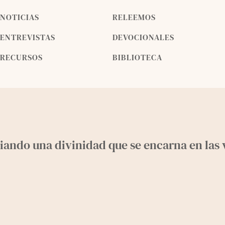
NOTICIAS
RELEEMOS
ENTREVISTAS
DEVOCIONALES
RECURSOS
BIBLIOTECA
iando una divinidad que se encarna en las 