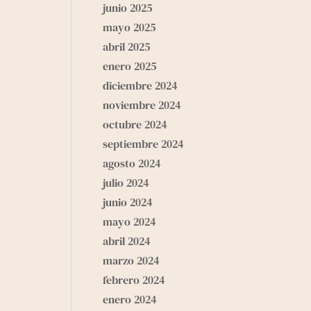
junio 2025
mayo 2025
abril 2025
enero 2025
diciembre 2024
noviembre 2024
octubre 2024
septiembre 2024
agosto 2024
julio 2024
junio 2024
mayo 2024
abril 2024
marzo 2024
febrero 2024
enero 2024