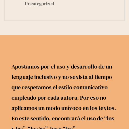
Uncategorized
Apostamos por el uso y desarrollo de un
lenguaje inclusivo y no sexista al tiempo
que respetamos el estilo comunicativo
empleado por cada autora. Por eso no
aplicamos un modo unívoco en los textos.
En este sentido, encontrará el uso de “los
y las”, “los/as”, les o “lxs”.