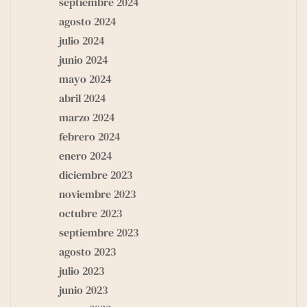
septiembre 2024
agosto 2024
julio 2024
junio 2024
mayo 2024
abril 2024
marzo 2024
febrero 2024
enero 2024
diciembre 2023
noviembre 2023
octubre 2023
septiembre 2023
agosto 2023
julio 2023
junio 2023