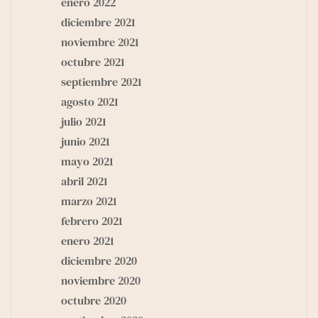
enero 2022
diciembre 2021
noviembre 2021
octubre 2021
septiembre 2021
agosto 2021
julio 2021
junio 2021
mayo 2021
abril 2021
marzo 2021
febrero 2021
enero 2021
diciembre 2020
noviembre 2020
octubre 2020