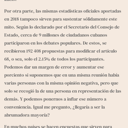
Por otra parte, las mismas estadísticas oficiales aportadas 
en 2018 tampoco sirven para sustentar sólidamente este 
mito. Según lo declarado por el Secretario del Consejo de 
Estado, cerca de 9 millones de ciudadanos cubanos 
participaron en los debates populares. De estos, se 
recibieron 192 408 propuestas para modificar el artículo 
68, o sea, solo el 2.15% de todos los participantes. 
Podemos dar un margen de error y aumentar ese 
porciento si suponemos que en una misma reunión había 
varias personas con la misma opinión negativa, pero que 
solo se recogió la de una persona en representación de las 
demás. Y podemos ponernos a inflar ese número a 
conveniencia. Igual me pregunto, ¿llegaría a ser la 
abrumadora mayoría?
En muchos países se hacen encuestas que sirven para 