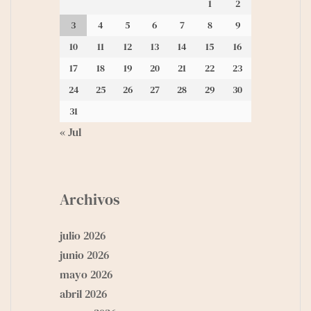
1
2
3
4
5
6
7
8
9
10
11
12
13
14
15
16
17
18
19
20
21
22
23
24
25
26
27
28
29
30
31
« Jul
Archivos
julio 2026
junio 2026
mayo 2026
abril 2026