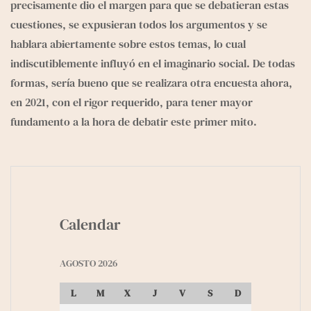
precisamente dio el margen para que se debatieran estas 
cuestiones, se expusieran todos los argumentos y se 
hablara abiertamente sobre estos temas, lo cual 
indiscutiblemente influyó en el imaginario social. De todas 
formas, sería bueno que se realizara otra encuesta ahora, 
en 2021, con el rigor requerido, para tener mayor 
fundamento a la hora de debatir este primer mito.
Calendar
AGOSTO 2026
L
M
X
J
V
S
D