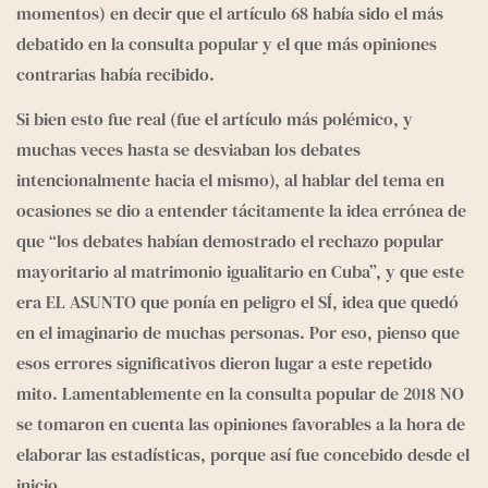
momentos) en decir que el artículo 68 había sido el más 
debatido en la consulta popular y el que más opiniones 
contrarias había recibido.
Si bien esto fue real (fue el artículo más polémico, y 
muchas veces hasta se desviaban los debates 
intencionalmente hacia el mismo), al hablar del tema en 
ocasiones se dio a entender tácitamente la idea errónea de 
que “los debates habían demostrado el rechazo popular 
mayoritario al matrimonio igualitario en Cuba”, y que este 
era EL ASUNTO que ponía en peligro el SÍ, idea que quedó 
en el imaginario de muchas personas. Por eso, pienso que 
esos errores significativos dieron lugar a este repetido 
mito. Lamentablemente en la consulta popular de 2018 NO 
se tomaron en cuenta las opiniones favorables a la hora de 
elaborar las estadísticas, porque así fue concebido desde el 
inicio.