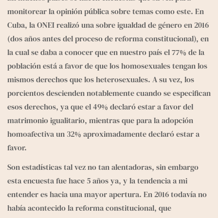
monitorear la opinión pública sobre temas como este. En 
Cuba, la ONEI realizó una sobre igualdad de género en 2016 
(dos años antes del proceso de reforma constitucional), en 
la cual se daba a conocer que en nuestro país el 77% de la 
población está a favor de que los homosexuales tengan los 
mismos derechos que los heterosexuales. A su vez, los 
porcientos descienden notablemente cuando se especifican 
esos derechos, ya que el 49% declaró estar a favor del 
matrimonio igualitario, mientras que para la adopción 
homoafectiva un 32% aproximadamente declaró estar a 
favor.
Son estadísticas tal vez no tan alentadoras, sin embargo 
esta encuesta fue hace 5 años ya, y la tendencia a mi 
entender es hacia una mayor apertura. En 2016 todavía no 
había acontecido la reforma constitucional, que 