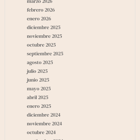
marzo 2026
febrero 2026
enero 2026
diciembre 2025
noviembre 2025
octubre 2025
septiembre 2025
agosto 2025
julio 2025
junio 2025
mayo 2025
abril 2025
enero 2025
diciembre 2024
noviembre 2024
octubre 2024