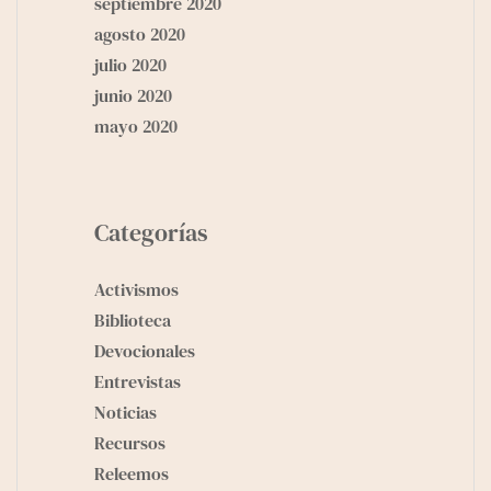
septiembre 2020
agosto 2020
julio 2020
junio 2020
mayo 2020
Categorías
Activismos
Biblioteca
Devocionales
Entrevistas
Noticias
Recursos
Releemos