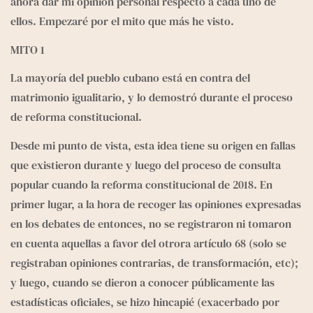
ahora dar mi opinión personal respecto a cada uno de 
ellos. Empezaré por el mito que más he visto.
MITO 1
La mayoría del pueblo cubano está en contra del 
matrimonio igualitario, y lo demostró durante el proceso 
de reforma constitucional.
Desde mi punto de vista, esta idea tiene su origen en fallas 
que existieron durante y luego del proceso de consulta 
popular cuando la reforma constitucional de 2018. En 
primer lugar, a la hora de recoger las opiniones expresadas 
en los debates de entonces, no se registraron ni tomaron 
en cuenta aquellas a favor del otrora artículo 68 (solo se 
registraban opiniones contrarias, de transformación, etc); 
y luego, cuando se dieron a conocer públicamente las 
estadísticas oficiales, se hizo hincapié (exacerbado por 