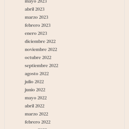
mayo 2023
abril 2023
marzo 2023
febrero 2023
enero 2023
diciembre 2022
noviembre 2022
octubre 2022
septiembre 2022
agosto 2022
julio 2022
junio 2022
mayo 2022
abril 2022
marzo 2022
febrero 2022