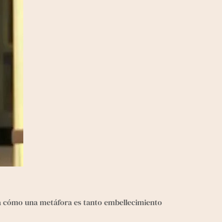
ría cómo una metáfora es tanto embellecimiento 