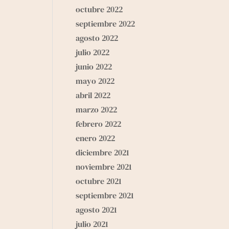
octubre 2022
septiembre 2022
agosto 2022
julio 2022
junio 2022
mayo 2022
abril 2022
marzo 2022
febrero 2022
enero 2022
diciembre 2021
noviembre 2021
octubre 2021
septiembre 2021
agosto 2021
julio 2021