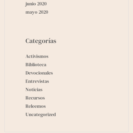
junio 2020
mayo 2020
Categorías
Activismos
Biblioteca
Devocionales
Entrevistas
Noticias
Recursos
Releemos
Uncategorized