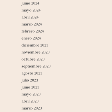
junio 2024
mayo 2024
abril 2024
marzo 2024
febrero 2024
enero 2024
diciembre 2023
noviembre 2023
octubre 2023
septiembre 2023
agosto 2023
julio 2023
junio 2023
mayo 2023
abril 2023
marzo 2023