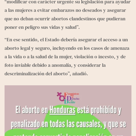
“modificar con carácter urgente su legislación para ayudar 
a las mujeres a evitar embarazos no deseados y asegurar 
que no deban ocurrir abortos clandestinos que pudieran 
poner en peligro sus vidas y salud”.
“En ese sentido, el Estado debería asegurar el acceso a un 
aborto legal y seguro, incluyendo en los casos de amenaza 
a la vida o a la salud de la mujer, violación o incesto, y de 
foto inviable debido a anomalía, y considerar la 
descriminalización del aborto”, añadió.