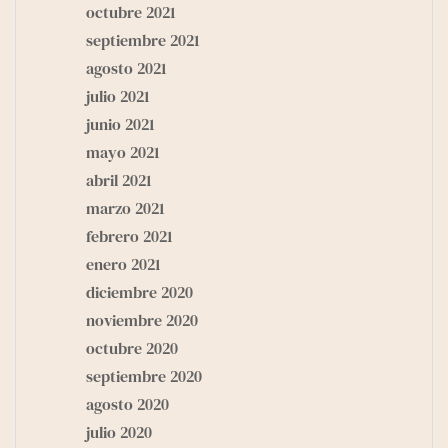
octubre 2021
septiembre 2021
agosto 2021
julio 2021
junio 2021
mayo 2021
abril 2021
marzo 2021
febrero 2021
enero 2021
diciembre 2020
noviembre 2020
octubre 2020
septiembre 2020
agosto 2020
julio 2020