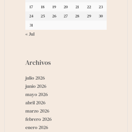
17
18
19
20
21
22
23
24
25
26
27
28
29
30
31
« Jul
Archivos
julio 2026
junio 2026
mayo 2026
abril 2026
marzo 2026
febrero 2026
enero 2026