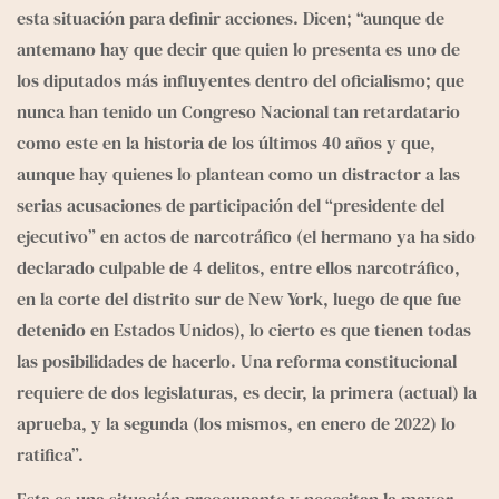
esta situación para definir acciones. Dicen; “aunque de 
antemano hay que decir que quien lo presenta es uno de 
los diputados más influyentes dentro del oficialismo; que 
nunca han tenido un Congreso Nacional tan retardatario 
como este en la historia de los últimos 40 años y que, 
aunque hay quienes lo plantean como un distractor a las 
serias acusaciones de participación del “presidente del 
ejecutivo” en actos de narcotráfico (el hermano ya ha sido 
declarado culpable de 4 delitos, entre ellos narcotráfico, 
en la corte del distrito sur de New York, luego de que fue 
detenido en Estados Unidos), lo cierto es que tienen todas 
las posibilidades de hacerlo. Una reforma constitucional 
requiere de dos legislaturas, es decir, la primera (actual) la 
aprueba, y la segunda (los mismos, en enero de 2022) lo 
ratifica”. 