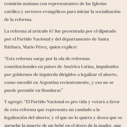
reunirán mañana con representantes de las Iglesias 
católica y sectores evangélicos para iniciar la socialización 
de la reforma.  
La reforma al artículo 67 fue presentada por el diputado 
por el Partido Nacional y del departamento de Santa 
Bárbara, Mario Pérez, quien explicó: 
“Esta reforma surge por la ola de reformas 
constitucionales en países de América Latina, impulsados 
por gobiernos de izquierda dirigidos a legalizar el aborto, 
como sucedió en Argentina recientemente, y eso no se 
puede permitir en Honduras” 
Y agregó: “El Partido Nacional es pro vida y votará a favor 
de esta reforma que representa un candado a la 
legalización del aborto; y el que no lo quiera y desea que se 
apruebe la muerte de un bebé en el útero de la madre, que 