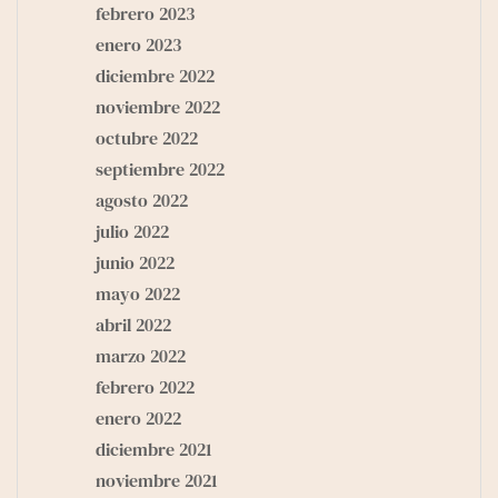
febrero 2023
enero 2023
diciembre 2022
noviembre 2022
octubre 2022
septiembre 2022
agosto 2022
julio 2022
junio 2022
mayo 2022
abril 2022
marzo 2022
febrero 2022
enero 2022
diciembre 2021
noviembre 2021