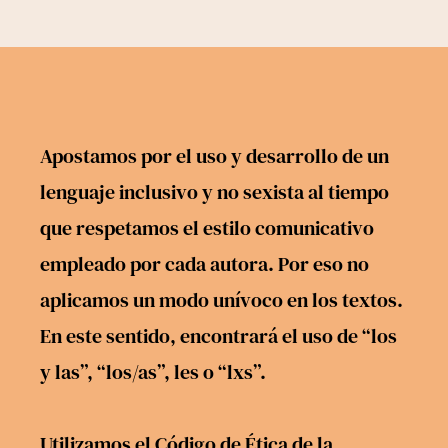
Apostamos por el uso y desarrollo de un
lenguaje inclusivo y no sexista al tiempo
que respetamos el estilo comunicativo
empleado por cada autora. Por eso no
aplicamos un modo unívoco en los textos.
En este sentido, encontrará el uso de “los
y las”, “los/as”, les o “lxs”.
Utilizamos el
Código de Ética
de la