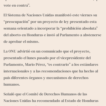
vote en contra”. 
El Sistema de Naciones Unidas manifestó este viernes su 
“preocupación” por un proyecto de ley presentado esta 
semana orientado a incorporar la “prohibición absoluta” 
del aborto en Honduras e instó al Parlamento a abstenerse 
de aprobar el mismo.
La ONU advirtió en un comunicado que el proyecto, 
presentado el lunes pasado por el vicepresidente del 
Parlamento, Mario Pérez, “es contrario” a los estándares 
internacionales y a las recomendaciones que ha hecho al 
país diferentes órganos y mecanismos de derechos 
humanos.
Señaló que el Comité de Derechos Humanos de las 
Naciones Unidas ha recomendado al Estado de Honduras 