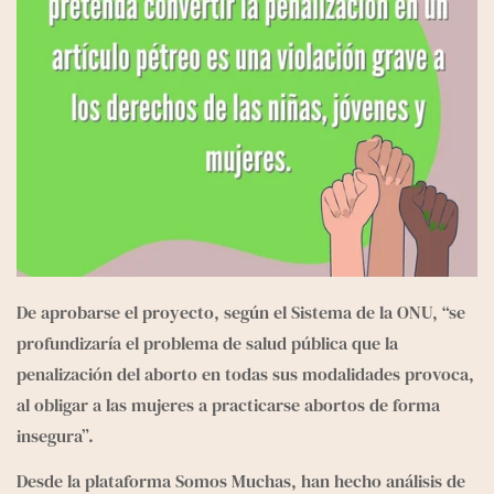
De aprobarse el proyecto, según el Sistema de la ONU, “se 
profundizaría el problema de salud pública que la 
penalización del aborto en todas sus modalidades provoca, 
al obligar a las mujeres a practicarse abortos de forma 
insegura”.
Desde la 
plataforma Somos Muchas
, han hecho análisis de 