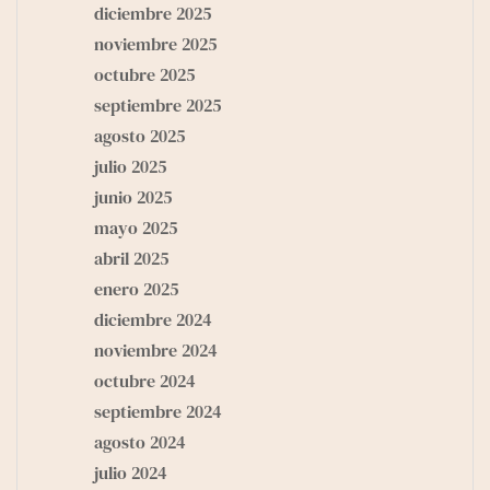
diciembre 2025
noviembre 2025
octubre 2025
septiembre 2025
agosto 2025
julio 2025
junio 2025
mayo 2025
abril 2025
enero 2025
diciembre 2024
noviembre 2024
octubre 2024
septiembre 2024
agosto 2024
julio 2024