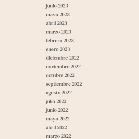
junio 2023
mayo 2023
abril 2023
marzo 2023
febrero 2023
enero 2023
diciembre 2022
noviembre 2022
octubre 2022
septiembre 2022
agosto 2022
julio 2022
junio 2022
mayo 2022
abril 2022
marzo 2022