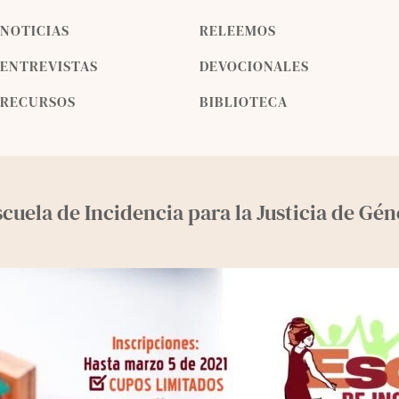
NOTICIAS
RELEEMOS
ENTREVISTAS
DEVOCIONALES
RECURSOS
BIBLIOTECA
scuela de Incidencia para la Justicia de Gé