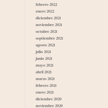
febrero 2022
enero 2022
diciembre 2021
noviembre 2021
octubre 2021
septiembre 2021
agosto 2021
julio 2021
junio 2021
mayo 2021
abril 2021
marzo 2021
febrero 2021
enero 2021
diciembre 2020
noviembre 2020