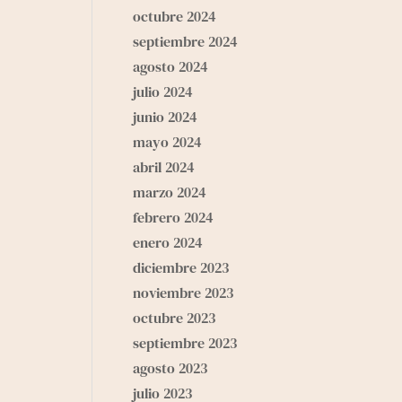
octubre 2024
septiembre 2024
agosto 2024
julio 2024
junio 2024
mayo 2024
abril 2024
marzo 2024
febrero 2024
enero 2024
diciembre 2023
noviembre 2023
octubre 2023
septiembre 2023
agosto 2023
julio 2023