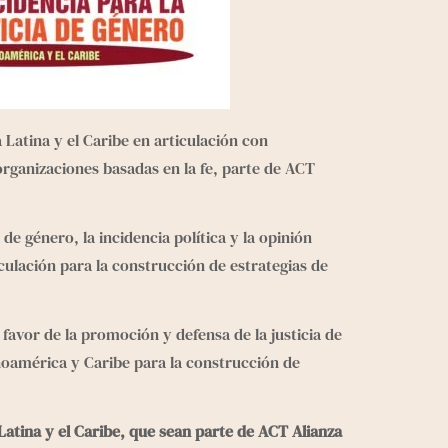
Latina y el Caribe en articulación con 
rganizaciones basadas en la fe, parte de ACT 
e género, la incidencia política y la opinión 
ulación para la construcción de estrategias de 
favor de la promoción y defensa de la justicia de 
noamérica y Caribe para la construcción de 
Latina y el Caribe, que sean parte de ACT Alianza 