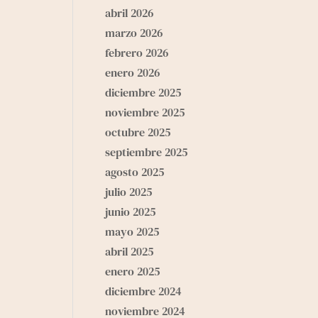
abril 2026
marzo 2026
febrero 2026
enero 2026
diciembre 2025
noviembre 2025
octubre 2025
septiembre 2025
agosto 2025
julio 2025
junio 2025
mayo 2025
abril 2025
enero 2025
diciembre 2024
noviembre 2024