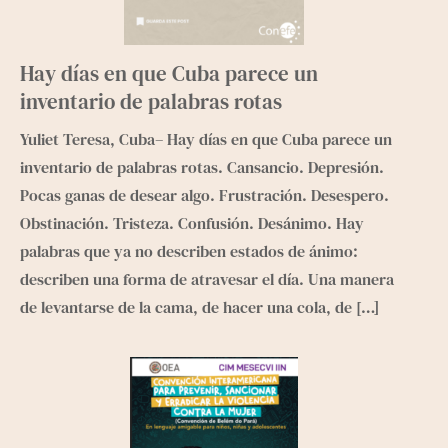
Hay días en que Cuba parece un
inventario de palabras rotas
Yuliet Teresa, Cuba– Hay días en que Cuba parece un
inventario de palabras rotas. Cansancio. Depresión.
Pocas ganas de desear algo. Frustración. Desespero.
Obstinación. Tristeza. Confusión. Desánimo. Hay
palabras que ya no describen estados de ánimo:
describen una forma de atravesar el día. Una manera
de levantarse de la cama, de hacer una cola, de
[…]