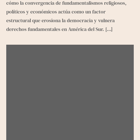
cómo la convergencia de fundamentalismos religiosos,
políticos y económicos actúa como un factor
estructural que erosiona la democracia y vulnera
derechos fundamentales en América del Sur.
[…]