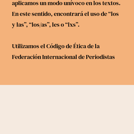
aplicamos un modo unívoco en los textos.
En este sentido, encontrará el uso de “los
y las”, “los/as”, les o “lxs”.
Utilizamos el
Código de Ética
de la
Federación Internacional de Periodistas