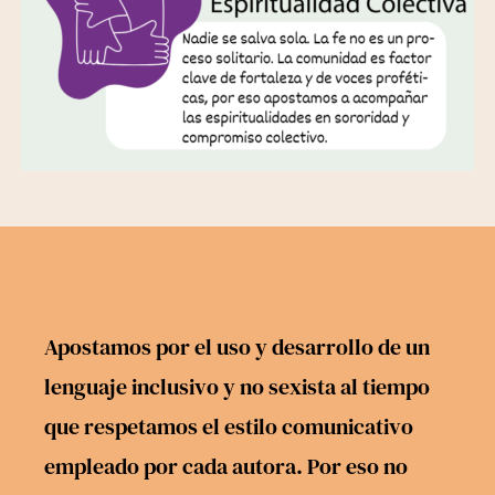
Apostamos por el uso y desarrollo de un
lenguaje inclusivo y no sexista al tiempo
que respetamos el estilo comunicativo
empleado por cada autora. Por eso no