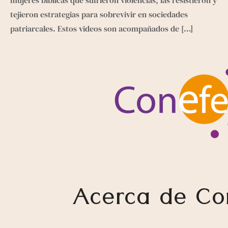
tejieron estrategias para sobrevivir en sociedades
patriarcales. Estos videos son acompañados de
[…]
Acerca de Co