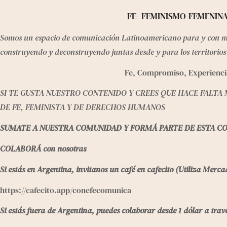
FE- FEMINISMO-FEMENIN
Somos un espacio de comunicación Latinoamericano para y con mu
construyendo y deconstruyendo juntas desde y para los territorio
Fe, Compromiso, Experienci
SI TE GUSTA NUESTRO CONTENIDO Y CREES QUE HACE FALT
DE FE, FEMINISTA Y DE DERECHOS HUMANOS
SUMATE A NUESTRA COMUNIDAD Y FORMÁ PARTE DE ESTA C
COLABORÁ con nosotras
Si estás en Argentina, invitanos un café en cafecito (Utiliza Mer
https://cafecito.app/conefecomunica
Si estás fuera de Argentina, puedes colaborar desde 1 dólar a travé