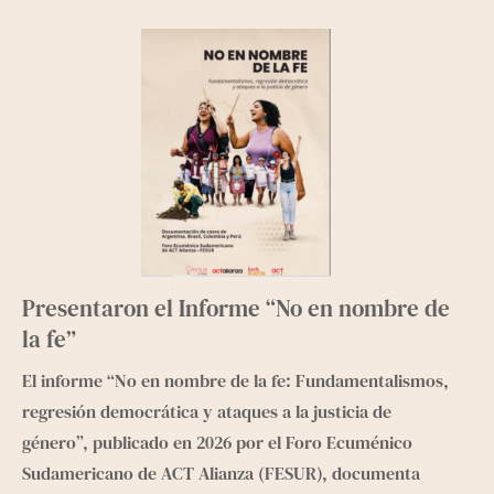
Presentaron el Informe “No en nombre de
la fe”
El informe “No en nombre de la fe: Fundamentalismos,
regresión democrática y ataques a la justicia de
género”, publicado en 2026 por el Foro Ecuménico
Sudamericano de ACT Alianza (FESUR), documenta