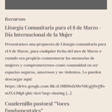
Recursos
Liturgia Comunitaria para el 8 de Marzo –
Día Internacional de la Mujer
Presentamos una propuesta de Liturgia comunitaria para
el 8 de Marzo, para cualquier fecha del mes de Marzo o
cuando sea propicio conmemorar las memorias de
mujeres y comprometernos como comunidad en ser
espacios seguros, amorosos y no violentos. Lo pueden
descargar aquí:
https://drive.google.com/file/d/18IBDstkMwNhUgQfwQBs
mJXA30lg8-gh6/view?usp=sharing
[…]
Cuadernillo pastoral “Voces
Fundamentales”