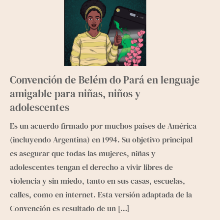
Convención de Belém do Pará en lenguaje
amigable para niñas, niños y
adolescentes
Es un acuerdo firmado por muchos países de América
(incluyendo Argentina) en 1994. Su objetivo principal
es asegurar que todas las mujeres, niñas y
adolescentes tengan el derecho a vivir libres de
violencia y sin miedo, tanto en sus casas, escuelas,
calles, como en internet. Esta versión adaptada de la
Convención es resultado de un
[…]