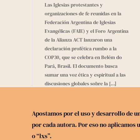
Las Iglesias protestantes y
organizaciones de fe reunidas en la
Federación Argentina de Iglesias
Evangélicas (FAIE) y el Foro Argentina
de la Alianza ACT lanzaron una
declaración profética rumbo a la
COP30, que se celebra en Belém do
Pará, Brasil. El documento busca
sumar una voz ética y espiritual a las
discusiones globales sobre la
[…]
Apostamos por el uso y desarrollo de un
por cada autora. Por eso no aplicamos un
o “lxs”.