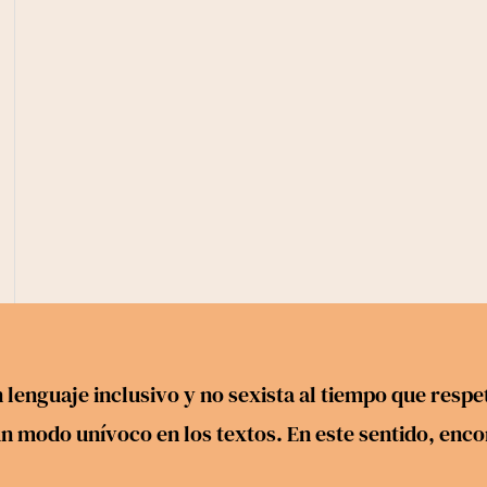
 lenguaje inclusivo y no sexista al tiempo que res
 modo unívoco en los textos. En este sentido, encontr