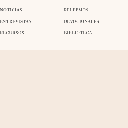
NOTICIAS
RELEEMOS
ENTREVISTAS
DEVOCIONALES
RECURSOS
BIBLIOTECA